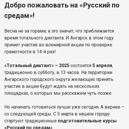
Добро пожаловать на «Русский по
средам»!
Весна не за горами, а это значит, что приближается
время тотального диктанта. И Ангарск в этом году
примет участие во всемирной акции по проверке
грамотности в 14-й раз!
«Тотальный диктант» – 2025
состоится
5 апреля
,
традиционно в субботу, в 13 часов. На территории
Ангарского городского округа желающих принять
участие в акции будут ждать на нескольких
площадках, о которых мы расскажем чуть позже.
Но начинать готовиться лучше уже сегодня. А вернее –
со следующей среды. С 5 марта в нашем городе
стартуют традиционные
подготовительные курсы
«Русский по средам»
.