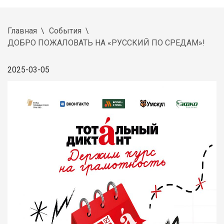
Главная
События
ДОБРО ПОЖАЛОВАТЬ НА «РУССКИЙ ПО СРЕДАМ»!
2025-03-05