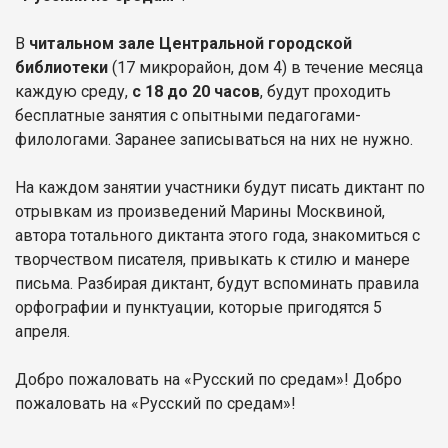
В
читальном зале Центральной городской
библиотеки
(17 микрорайон, дом 4) в течение месяца
каждую среду,
с 18 до 20 часов
, будут проходить
бесплатные занятия с опытными педагогами-
филологами. Заранее записываться на них не нужно.
На каждом занятии участники будут писать диктант по
отрывкам из произведений Марины Москвиной,
автора тотального диктанта этого года, знакомиться с
творчеством писателя, привыкать к стилю и манере
письма. Разбирая диктант, будут вспоминать правила
орфографии и пунктуации, которые пригодятся 5
апреля.
Добро пожаловать на «Русский по средам»! Добро
пожаловать на «Русский по средам»!