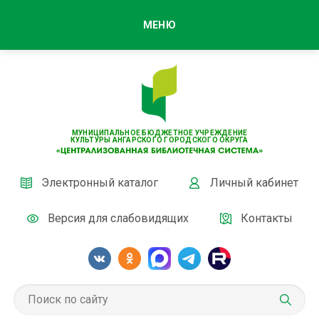
МЕНЮ
МУНИЦИПАЛЬНОЕ БЮДЖЕТНОЕ УЧРЕЖДЕНИЕ
КУЛЬТУРЫ АНГАРСКОГО ГОРОДСКОГО ОКРУГА
Электронный каталог
Личный кабинет
Версия для слабовидящих
Контакты