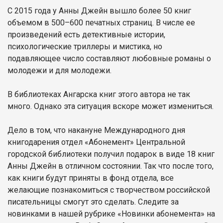
С 2015 года у Анны Джейн вышло более 50 книг
объемом в 500–600 печатных страниц. В числе ее
произведений есть детективные истории,
психологические триллеры и мистика, но
подавляющее число составляют любовные романы о
молодежи и для молодежи.
В библиотеках Ангарска книг этого автора не так
много. Однако эта ситуация вскоре может измениться.
Дело в том, что накануне Международного дня
книгодарения отдел «Абонемент» Центральной
городской библиотеки получил подарок в виде 18 книг
Анны Джейн в отличном состоянии. Так что после того,
как книги будут приняты в фонд отдела, все
желающие познакомиться с творчеством российской
писательницы смогут это сделать. Следите за
новинками в нашей рубрике «Новинки абонемента» на