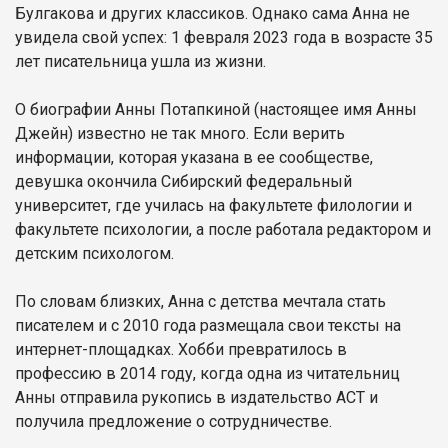
Булгакова и других классиков. Однако сама Анна не
увидела свой успех: 1 февраля 2023 года в возрасте 35
лет писательница ушла из жизни.
О биографии Анны Потапкиной (настоящее имя Анны
Джейн) известно не так много. Если верить
информации, которая указана в ее сообществе,
девушка окончила Сибирский федеральный
университет, где училась на факультете филологии и
факультете психологии, а после работала редактором и
детским психологом.
По словам близких, Анна с детства мечтала стать
писателем и с 2010 года размещала свои тексты на
интернет-площадках. Хобби превратилось в
профессию в 2014 году, когда одна из читательниц
Анны отправила рукопись в издательство АСТ и
получила предложение о сотрудничестве.