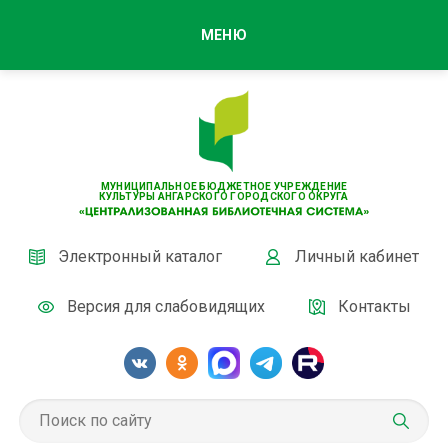
МЕНЮ
МУНИЦИПАЛЬНОЕ БЮДЖЕТНОЕ УЧРЕЖДЕНИЕ
КУЛЬТУРЫ АНГАРСКОГО ГОРОДСКОГО ОКРУГА
Электронный каталог
Личный кабинет
Версия для слабовидящих
Контакты