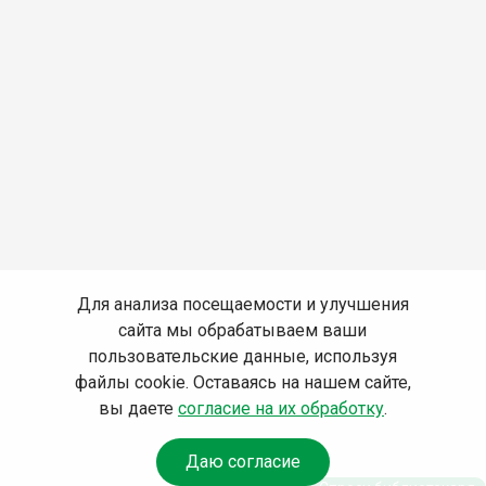
Для анализа посещаемости и улучшения
сайта мы обрабатываем ваши
пользовательские данные, используя
файлы cookie. Оставаясь на нашем сайте,
вы даете
согласие на их обработку
.
Даю согласие