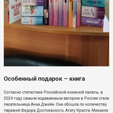
Особенный подарок – книга
Согласно статистике Российской книжной палаты, в
2024 году самым издаваемым автором в России стала
писательница Анна Джейн. Она обошла по количеству
тиражей Федора Достоевского, Агату Кристи, Михаила