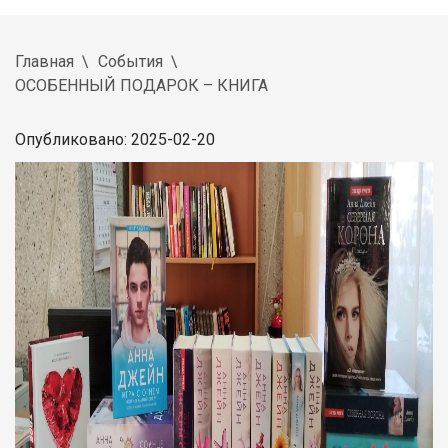
Главная
События
ОСОБЕННЫЙ ПОДАРОК – КНИГА
Опубликовано: 2025-02-20