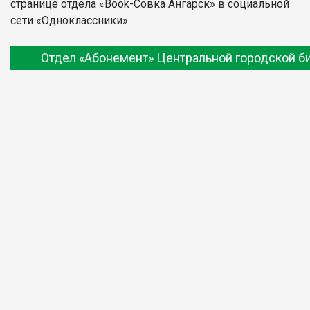
странице отдела «Book-Совка Ангарск» в социальной
сети «Одноклассники».
Отдел «Абонемент» Центральной городской б