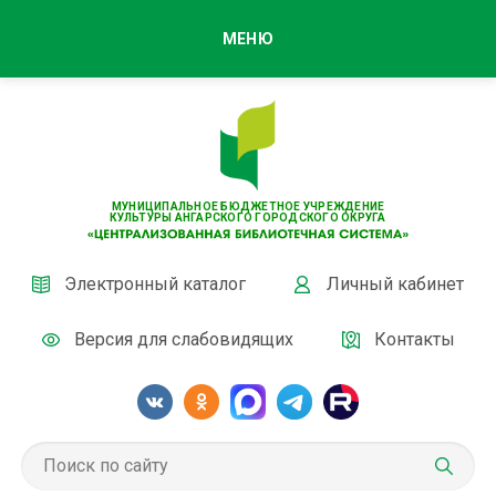
МЕНЮ
МУНИЦИПАЛЬНОЕ БЮДЖЕТНОЕ УЧРЕЖДЕНИЕ
КУЛЬТУРЫ АНГАРСКОГО ГОРОДСКОГО ОКРУГА
Электронный каталог
Личный кабинет
Версия для слабовидящих
Контакты