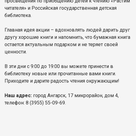
просвещения по приобщению детей к чтению «Растим
читателя» и Российская государственная детская
библиотека.
Главная идея акции – вдохновлять людей дарить друг
другу хорошие книги и напомнить, что бумажная книга
остается актуальным подарком и не теряет своей
ценности.
В эти дни с 9:00 до 19:00 вы можете принести в
библиотеку новые или прочитанные вами книги.
Приходите и дарите радость чтения окружающим!
Наш адрес:
город Ангарск, 17 микрорайон, дом 4,
телефон: 8 (3955) 55-09-69.