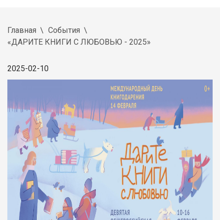
Главная
События
«ДАРИТЕ КНИГИ С ЛЮБОВЬЮ - 2025»
2025-02-10