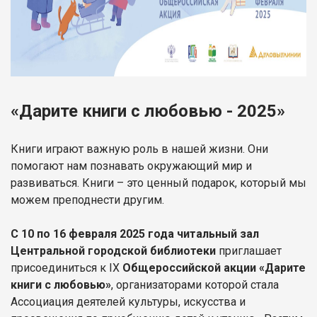
«Дарите книги с любовью - 2025»
Книги играют важную роль в нашей жизни. Они
помогают нам познавать окружающий мир и
развиваться. Книги – это ценный подарок, который мы
можем преподнести другим.
С 10 по 16 февраля 2025 года
читальный зал
Центральной городской библиотеки
приглашает
присоединиться к IX
Общероссийской акции «Дарите
книги с любовью»
, организаторами которой стала
Ассоциация деятелей культуры, искусства и