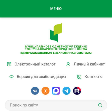
МЕНЮ
МУНИЦИПАЛЬНОЕ БЮДЖЕТНОЕ УЧРЕЖДЕНИЕ
КУЛЬТУРЫ АНГАРСКОГО ГОРОДСКОГО ОКРУГА
Электронный каталог
Личный кабинет
Версия для слабовидящих
Контакты