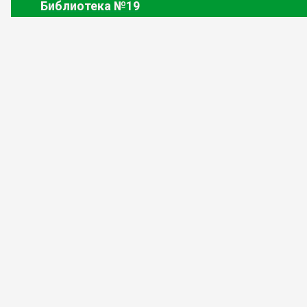
Библиотека
№19