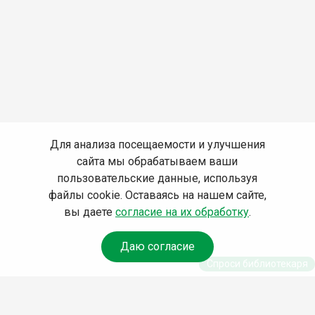
Для анализа посещаемости и улучшения
сайта мы обрабатываем ваши
пользовательские данные, используя
файлы cookie. Оставаясь на нашем сайте,
вы даете
согласие на их обработку
.
Даю согласие
Спроси библиотекаря