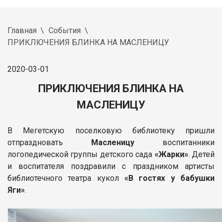
Главная
События
ПРИКЛЮЧЕНИЯ БЛИНКА НА МАСЛЕНИЦУ
2020-03-01
ПРИКЛЮЧЕНИЯ БЛИНКА НА
МАСЛЕНИЦУ
В Мегетскую поселковую библиотеку пришли
отпраздновать
Масленицу
воспитанники
логопедической группы детского сада
«Жарки»
. Детей
и воспитателя поздравили с праздником артисты
библиотечного театра кукол
«В гостях у бабушки
Яги»
.