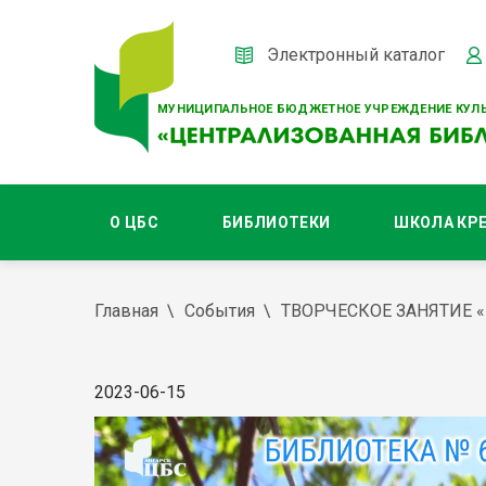
Электронный каталог
МУНИЦИПАЛЬНОЕ БЮДЖЕТНОЕ УЧРЕЖДЕНИЕ КУЛЬ
О ЦБС
БИБЛИОТЕКИ
ШКОЛА КР
Главная
События
ТВОРЧЕСКОЕ ЗАНЯТИЕ 
2023-06-15