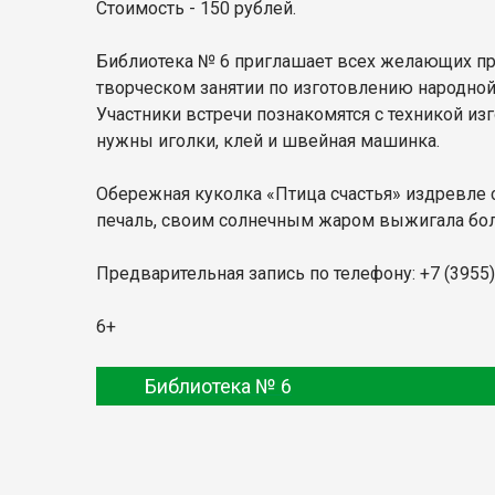
Стоимость - 150 рублей.
Библиотека № 6 приглашает всех желающих при
творческом занятии по изготовлению народной
Участники встречи познакомятся с техникой из
нужны иголки, клей и швейная машинка.
Обережная куколка «Птица счастья» издревле с
печаль, своим солнечным жаром выжигала бол
Предварительная запись по телефону: +7 (3955)
6+
Библиотека № 6