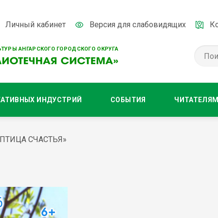
Личный кабинет
Версия для слабовидящих
К
ТУРЫ АНГАРСКОГО ГОРОДСКОГО ОКРУГА
ЕАТИВНЫХ ИНДУСТРИЙ
СОБЫТИЯ
ЧИТАТЕЛЯ
«ПТИЦА СЧАСТЬЯ»