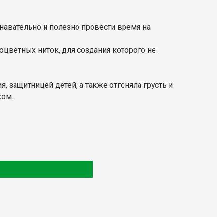
навательно и полезно провести время на
оцветных ниток, для создания которого не
, защитницей детей, а также отгоняла грусть и
ком.