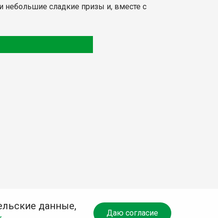
и небольшие сладкие призы и, вместе с
ельские данные,
Даю согласие