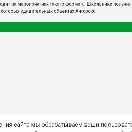
ходит на мероприятиях такого формата. Школьники получил
которых удивительных объектах Ангарска.
ения сайта мы обрабатываем ваши пользоват