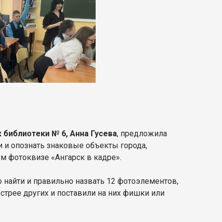
 библиотеки № 6, Анна Гусева
, предложила
 и опознать знаковые объекты города,
м фотоквизе «Ангарск в кадре».
 найти и правильно назвать 12 фотоэлементов,
трее других и поставили на них фишки или