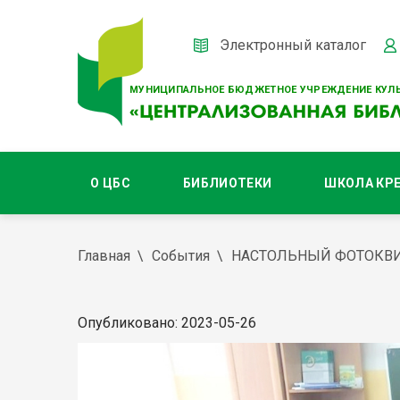
Электронный каталог
МУНИЦИПАЛЬНОЕ БЮДЖЕТНОЕ УЧРЕЖДЕНИЕ КУЛЬ
О ЦБС
БИБЛИОТЕКИ
ШКОЛА КР
Главная
События
НАСТОЛЬНЫЙ ФОТОКВИЗ
Опубликовано: 2023-05-26