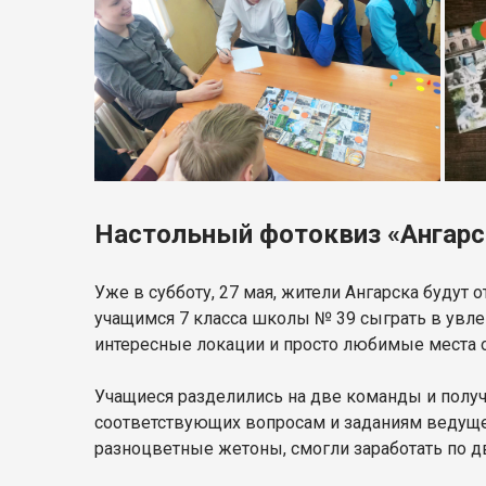
Настольный фотоквиз «Ангарс
Уже в субботу, 27 мая, жители Ангарска будут 
учащимся 7 класса школы № 39 сыграть в увле
интересные локации и просто любимые места о
Учащиеся разделились на две команды и получ
соответствующих вопросам и заданиям ведуще
разноцветные жетоны, смогли заработать по дв