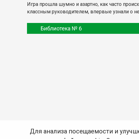
Игра прошла шумно и азартно, как часто проис
классным руководителем, впервые узнали о не
Библиотека № 6
Для анализа посещаемости и улучш