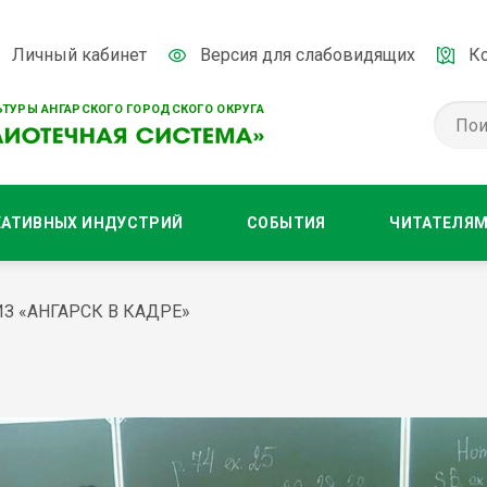
Личный кабинет
Версия для слабовидящих
К
ТУРЫ АНГАРСКОГО ГОРОДСКОГО ОКРУГА
ЕАТИВНЫХ ИНДУСТРИЙ
СОБЫТИЯ
ЧИТАТЕЛЯ
 «АНГАРСК В КАДРЕ»