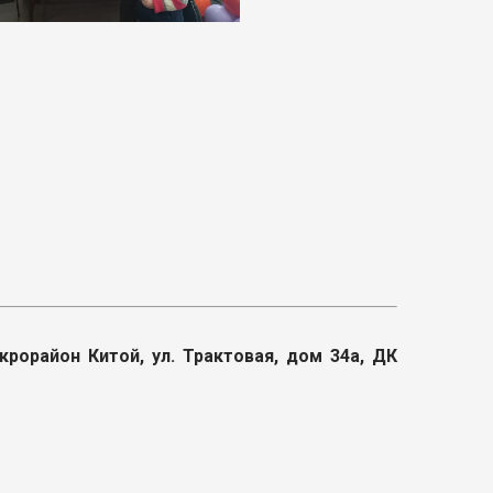
рорайон Китой, ул. Трактовая, дом 34а, ДК