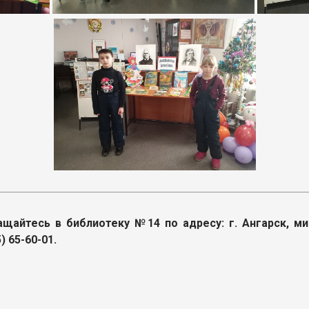
айтесь в библиотеку №14 по адресу: г. Ангарск, мик
 65-60-01.