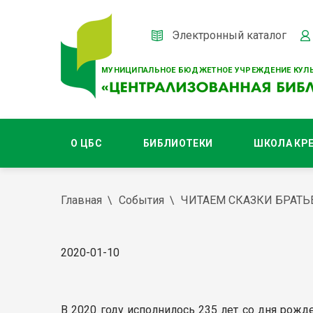
Электронный каталог
МУНИЦИПАЛЬНОЕ БЮДЖЕТНОЕ УЧРЕЖДЕНИЕ КУЛЬ
О ЦБС
БИБЛИОТЕКИ
ШКОЛА КР
Главная
События
ЧИТАЕМ СКАЗКИ БРАТЬ
2020-01-10
В 2020 году исполнилось 235 лет со дня рожд