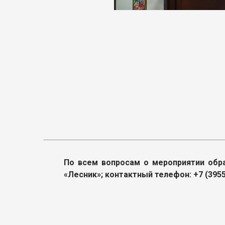
По всем вопросам о мероприятии обращ
«Лесник»; контактный телефон: +7 (3955)