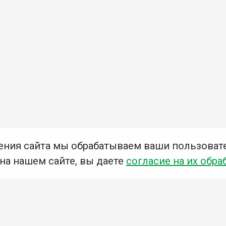
ения сайта мы обрабатываем ваши пользоват
 на нашем сайте, вы даете
согласие на их обра