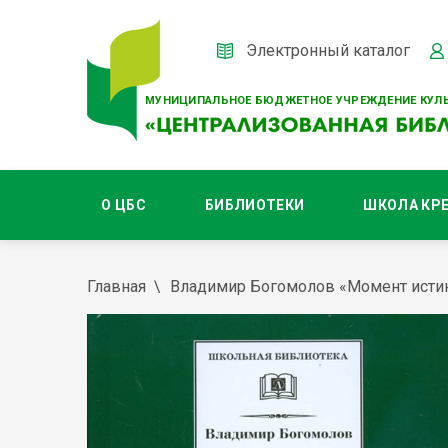
Электронный каталог
МУНИЦИПАЛЬНОЕ БЮДЖЕТНОЕ УЧРЕЖДЕНИЕ КУЛЬ
О ЦБС
БИБЛИОТЕКИ
ШКОЛА КР
Главная
Владимир Богомолов «Момент исти