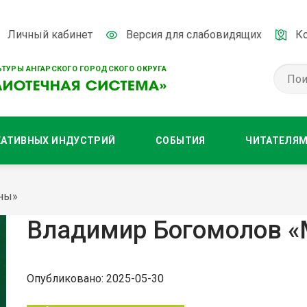
Личный кабинет
Версия для слабовидящих
К
ТУРЫ АНГАРСКОГО ГОРОДСКОГО ОКРУГА
ЕАТИВНЫХ ИНДУСТРИЙ
СОБЫТИЯ
ЧИТАТЕЛЯ
ны»
Владимир Богомолов «
Опубликовано: 2025-05-30