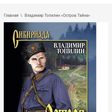
Главная
Владимир Топилин «Остров Тайна»