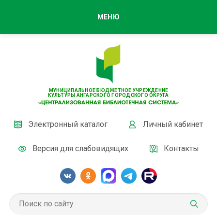
МЕНЮ
МУНИЦИПАЛЬНОЕ БЮДЖЕТНОЕ УЧРЕЖДЕНИЕ
КУЛЬТУРЫ АНГАРСКОГО ГОРОДСКОГО ОКРУГА
Электронный каталог
Личный кабинет
Версия для слабовидящих
Контакты