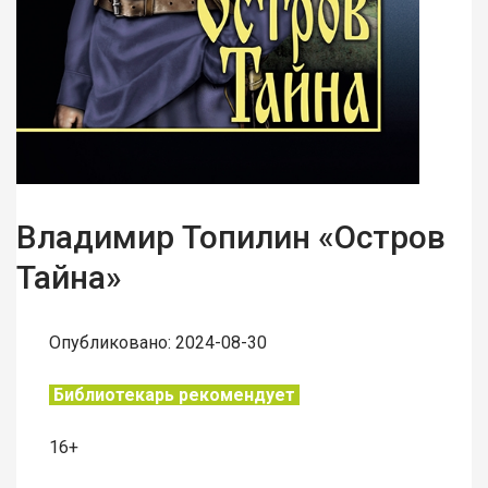
Владимир Топилин «Остров
Тайна»
Опубликовано: 2024-08-30
Библиотекарь рекомендует
16+