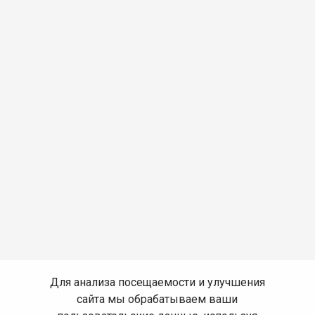
Для анализа посещаемости и улучшения
сайта мы обрабатываем ваши