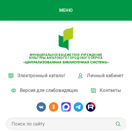
МЕНЮ
МУНИЦИПАЛЬНОЕ БЮДЖЕТНОЕ УЧРЕЖДЕНИЕ
КУЛЬТУРЫ АНГАРСКОГО ГОРОДСКОГО ОКРУГА
Электронный каталог
Личный кабинет
Версия для слабовидящих
Контакты