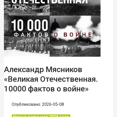
Александр Мясников
«Великая Отечественная.
10000 фактов о войне»
Опубликовано: 2026-05-08
Новые книги мая 2026 года