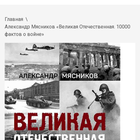
Главная
Александр Мясников «Великая Отечественная. 10000
фактов о войне»