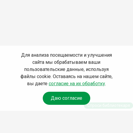
Для анализа посещаемости и улучшения
сайта мы обрабатываем ваши
пользовательские данные, используя
файлы cookie. Оставаясь на нашем сайте,
вы даете
согласие на их обработку
.
Даю согласие
Спроси библиотекаря