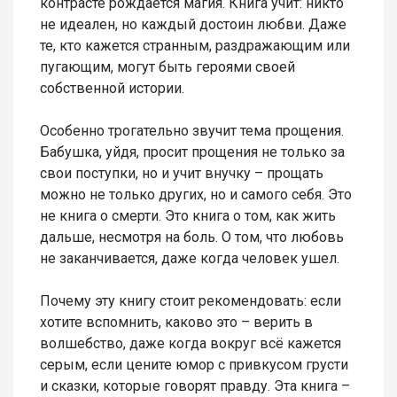
контрасте рождается магия. Книга учит: никто
не идеален, но каждый достоин любви. Даже
те, кто кажется странным, раздражающим или
пугающим, могут быть героями своей
собственной истории.
Особенно трогательно звучит тема прощения.
Бабушка, уйдя, просит прощения не только за
свои поступки, но и учит внучку – прощать
можно не только других, но и самого себя. Это
не книга о смерти. Это книга о том, как жить
дальше, несмотря на боль. О том, что любовь
не заканчивается, даже когда человек ушел.
Почему эту книгу стоит рекомендовать: если
хотите вспомнить, каково это – верить в
волшебство, даже когда вокруг всё кажется
серым, если цените юмор с привкусом грусти
и сказки, которые говорят правду. Эта книга –