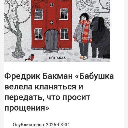
Фредрик Бакман «Бабушка
велела кланяться и
передать, что просит
прощения»
Опубликовано: 2026-03-31