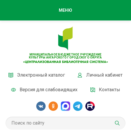
МЕНЮ
МУНИЦИПАЛЬНОЕ БЮДЖЕТНОЕ УЧРЕЖДЕНИЕ
КУЛЬТУРЫ АНГАРСКОГО ГОРОДСКОГО ОКРУГА
Электронный каталог
Личный кабинет
Версия для слабовидящих
Контакты