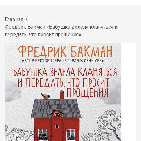
Главная
Фредрик Бакман «Бабушка велела кланяться и
передать, что просит прощения»