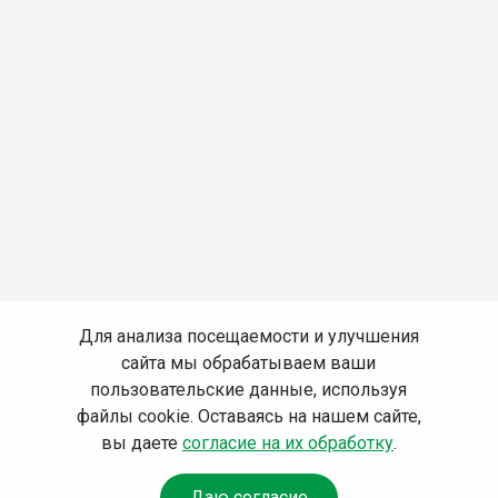
Для анализа посещаемости и улучшения
сайта мы обрабатываем ваши
пользовательские данные, используя
файлы cookie. Оставаясь на нашем сайте,
вы даете
согласие на их обработку
.
Даю согласие