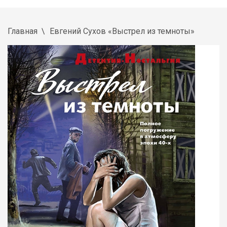
Главная
Евгений Сухов «Выстрел из темноты»