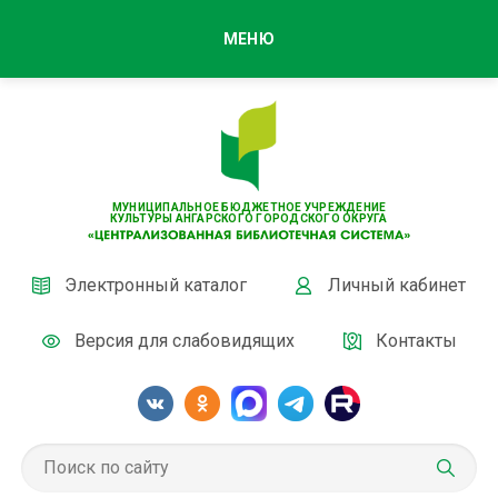
МЕНЮ
МУНИЦИПАЛЬНОЕ БЮДЖЕТНОЕ УЧРЕЖДЕНИЕ
КУЛЬТУРЫ АНГАРСКОГО ГОРОДСКОГО ОКРУГА
Электронный каталог
Личный кабинет
Версия для слабовидящих
Контакты