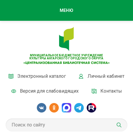
МЕНЮ
МУНИЦИПАЛЬНОЕ БЮДЖЕТНОЕ УЧРЕЖДЕНИЕ
КУЛЬТУРЫ АНГАРСКОГО ГОРОДСКОГО ОКРУГА
Электронный каталог
Личный кабинет
Версия для слабовидящих
Контакты