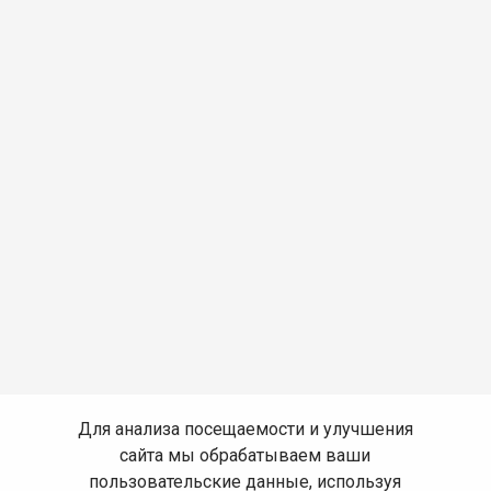
Для анализа посещаемости и улучшения
сайта мы обрабатываем ваши
пользовательские данные, используя