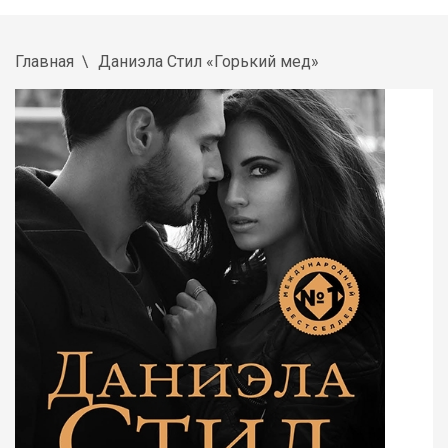
Главная
Даниэла Стил «Горький мед»