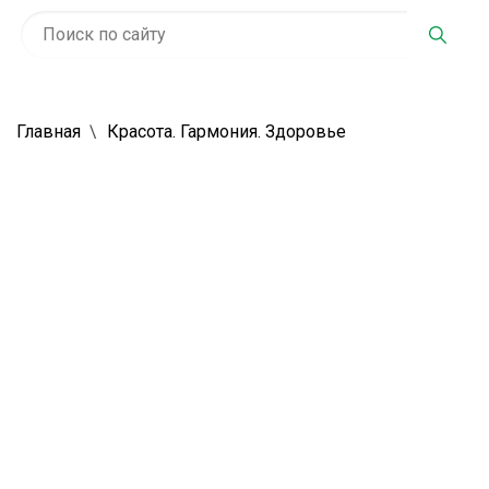
Главная
Красота. Гармония. Здоровье