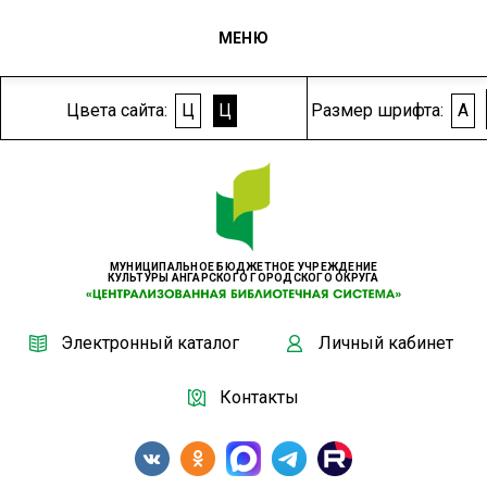
МЕНЮ
Цвета сайта:
Ц
Ц
Размер шрифта:
A
МУНИЦИПАЛЬНОЕ БЮДЖЕТНОЕ УЧРЕЖДЕНИЕ
КУЛЬТУРЫ АНГАРСКОГО ГОРОДСКОГО ОКРУГА
Электронный каталог
Личный кабинет
Контакты