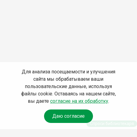
Для анализа посещаемости и улучшения
сайта мы обрабатываем ваши
пользовательские данные, используя
файлы cookie. Оставаясь на нашем сайте,
вы даете
согласие на их обработку
.
Даю согласие
Спроси библиотекаря