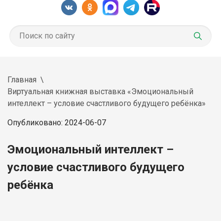
Главная
Виртуальная книжная выставка «Эмоциональный
интеллект – условие счастливого будущего ребёнка»
Опубликовано: 2024-06-07
Эмоциональный интеллект –
условие счастливого будущего
ребёнка