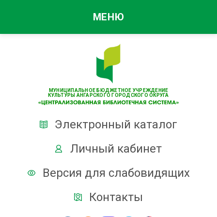
МЕНЮ
МУНИЦИПАЛЬНОЕ БЮДЖЕТНОЕ УЧРЕЖДЕНИЕ
КУЛЬТУРЫ АНГАРСКОГО ГОРОДСКОГО ОКРУГА
Электронный каталог
Личный кабинет
Версия для слабовидящих
Контакты