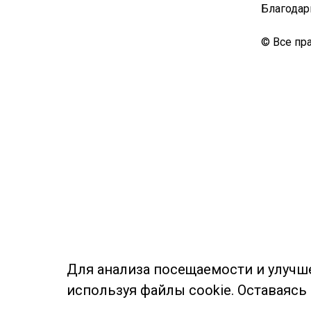
Благодар
© Все пр
Для анализа посещаемости и улучш
используя файлы cookie. Оставаясь