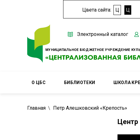
Цвета сайта:
Ц
Ц
Электронный каталог
МУНИЦИПАЛЬНОЕ БЮДЖЕТНОЕ УЧРЕЖДЕНИЕ КУЛЬ
О ЦБС
БИБЛИОТЕКИ
ШКОЛА КР
Главная
Петр Алешковский «Крепость»
Центр 