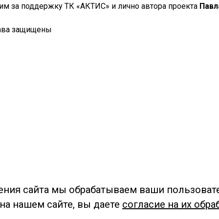
им за поддержку ТК «АКТИС» и лично автора проекта
Павл
ава защищены
ения сайта мы обрабатываем ваши пользоват
 на нашем сайте, вы даете
согласие на их обра