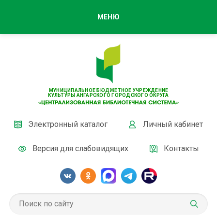
МЕНЮ
МУНИЦИПАЛЬНОЕ БЮДЖЕТНОЕ УЧРЕЖДЕНИЕ
КУЛЬТУРЫ АНГАРСКОГО ГОРОДСКОГО ОКРУГА
Электронный каталог
Личный кабинет
Версия для слабовидящих
Контакты