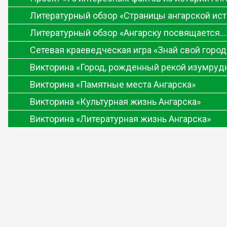
Литературный обзор «Страницы ангарской ис
Литературный обзор «Ангарску посвящается…
Сетевая краеведческая игра «Знай свой город
Викторина «Город, рожденный рекой изумруд
Викторина «Памятные места Ангарска»
Викторина «Культурная жизнь Ангарска»
Викторина «Литературная жизнь Ангарска»