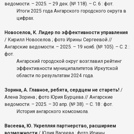
ведомости. – 2025. – 29 дек. (№ 118). – С. 6 : фот.
Итоги 2025 года Ангарского городского округа в
цифрах.
Новоселов, К. Лидер по эффективности управления
/ Кирилл Новоселов ; фото Ирины Сергеевой //
Ангарские ведомости. – 2025. – 19 нояб. (№ 105). – С. 2 :
фот.
Ангарский городской округ возглавил рейтинг
эффективности муниципалитетов Иркутской
области по результатам 2024 года.
Зорина, А. Главное, ребята, сердцем не стареть!
/
Алена Зорина ; фото Юрия Бурцева // Ангарские
ведомости. – 2025. – 30 апр. (№ 38). – С. 18 : фот.
История ангарского комсомола.
Васеева, Ю. Укрепляя партнерство, расширяем
возможности
/ Юлия Васеева ; фото Ирины