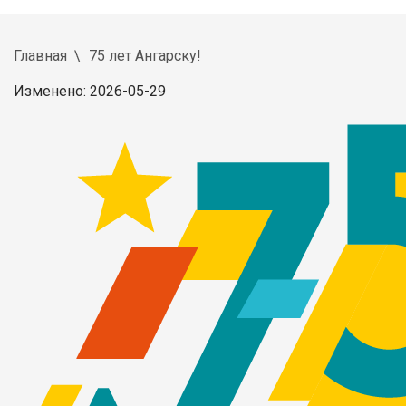
Главная
75 лет Ангарску!
Изменено: 2026-05-29