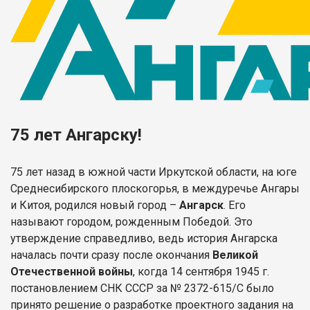
75 лет Ангарску!
75 лет назад в южной части Иркутской области, на юге
Среднесибирского плоскогорья, в междуречье Ангары
и Китоя, родился новый город –
Ангарск
. Его
называют городом, рожденным Победой. Это
утверждение справедливо, ведь история Ангарска
началась почти сразу после окончания
Великой
Отечественной войны
, когда 14 сентября 1945 г.
постановлением СНК СССР за № 2372-615/С было
принято решение о разработке проектного задания на