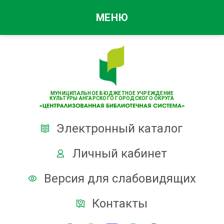
МЕНЮ
МУНИЦИПАЛЬНОЕ БЮДЖЕТНОЕ УЧРЕЖДЕНИЕ
КУЛЬТУРЫ АНГАРСКОГО ГОРОДСКОГО ОКРУГА
Электронный каталог
Личный кабинет
Версия для слабовидящих
Контакты