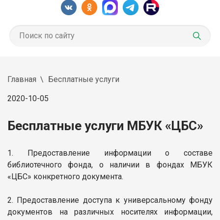
Главная
Бесплатные услуги
2020-10-05
Бесплатные услуги МБУК «ЦБС»
1. Предоставление информации о составе
библиотечного фонда, о наличии в фондах МБУК
«ЦБС» конкретного документа.
2. Предоставление доступа к универсальному фонду
документов на различных носителях информации,