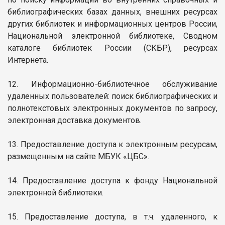
библиографических базах данных, внешних ресурсах
других библиотек и информационных центров России,
Национальной электронной библиотеке, Сводном
каталоге библиотек России (СКБР), ресурсах
Интернета.
12. Информационно-библиотечное обслуживание
удаленных пользователей: поиск библиографических и
полнотекстовых электронных документов по запросу,
электронная доставка документов.
13. Предоставление доступа к электронным ресурсам,
размещенным на сайте МБУК «ЦБС».
14. Предоставление доступа к фонду Национальной
электронной библиотеки.
15. Предоставление доступа, в т.ч. удаленного, к