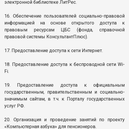
электронной библиотеке ЛитРес.
16. Обеспечение пользователей социально-правовой
информацией на основе открытого доступа к
правовым ресурсам ЦБС (фонда, справочной
правовой системы КонсультантПлюс).
17. Предоставление доступа к сети Интернет.
18. Предоставление доступа к беспроводной сети Wi-
Fi.
19. Предоставление доступа к официальным
государственным, правительственным и социально-
значимым сайтам, в т.ч. к Порталу государственных
услуг РФ.
20. Организация и проведение занятий по проекту
«Компьютерная азбука» для пенсионеров.