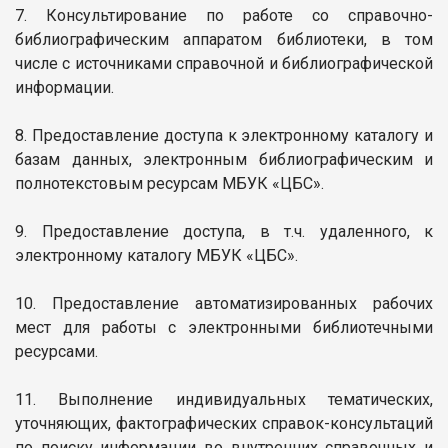
7. Консультирование по работе со справочно-
библиографическим аппаратом библиотеки, в том
числе с источниками справочной и библиографической
информации.
8. Предоставление доступа к электронному каталогу и
базам данных, электронным библиографическим и
полнотекстовым ресурсам МБУК «ЦБС».
9. Предоставление доступа, в т.ч. удаленного, к
электронному каталогу МБУК «ЦБС».
10. Предоставление автоматизированных рабочих
мест для работы с электронными библиотечными
ресурсами.
11. Выполнение индивидуальных тематических,
уточняющих, фактографических справок-консультаций
по поиску информации во внутренних справочных и