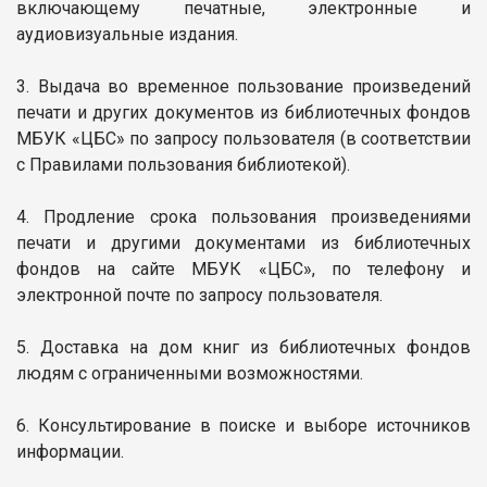
включающему печатные, электронные и
аудиовизуальные издания.
3. Выдача во временное пользование произведений
печати и других документов из библиотечных фондов
МБУК «ЦБС» по запросу пользователя (в соответствии
с Правилами пользования библиотекой).
4. Продление срока пользования произведениями
печати и другими документами из библиотечных
фондов на сайте МБУК «ЦБС», по телефону и
электронной почте по запросу пользователя.
5. Доставка на дом книг из библиотечных фондов
людям с ограниченными возможностями.
6. Консультирование в поиске и выборе источников
информации.