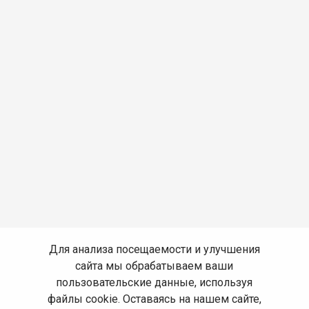
Для анализа посещаемости и улучшения
сайта мы обрабатываем ваши
пользовательские данные, используя
файлы cookie. Оставаясь на нашем сайте,