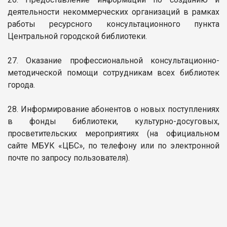
деятельности некоммерческих организаций в рамках
работы ресурсного консультационного пункта
Центральной городской библиотеки.
27. Оказание профессиональной консультационно-
методической помощи сотрудникам всех библиотек
города.
28. Информирование абонентов о новых поступлениях
в фонды библиотеки, культурно-досуговых,
просветительских мероприятиях (на официальном
сайте МБУК «ЦБС», по телефону или по электронной
почте по запросу пользователя).