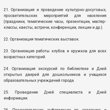
21. Организация и проведение культурно-досуговых,
просветительских мероприятий для населения
(праздники, тематические часы, презентации, мастер-
классы, квесты, встречи, конференции, лекции и др.).
22. Организация тематических выставок.
23. Организация работы клубов и кружков для всех
возрастных категорий.
24. Организация экскурсий по библиотеке и Дней
открытых дверей для дошкольников и учащихся
образовательных учреждений города.
25. Проведение Дней специалиста и Дней
информации.
26. Предоставление информации по созданию и