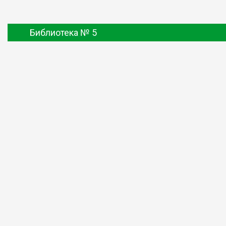
Библиотека № 5