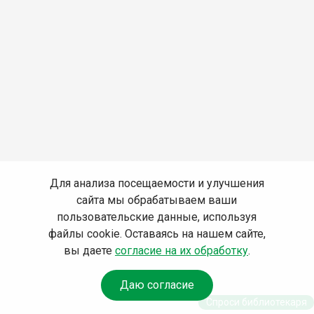
Для анализа посещаемости и улучшения
сайта мы обрабатываем ваши
пользовательские данные, используя
файлы cookie. Оставаясь на нашем сайте,
вы даете
согласие на их обработку
.
Даю согласие
Спроси библиотекаря