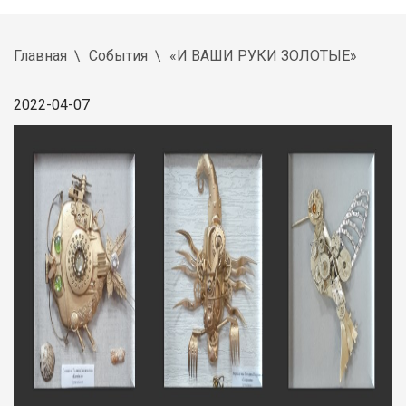
Главная
События
«И ВАШИ РУКИ ЗОЛОТЫЕ»
2022-04-07