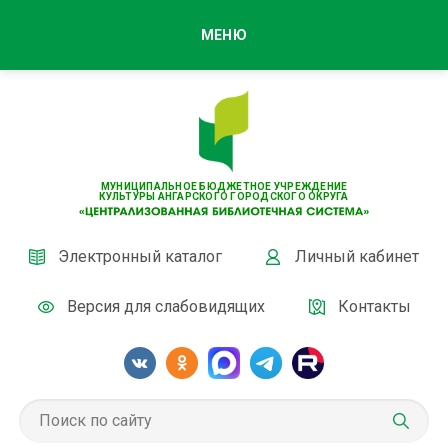
МЕНЮ
МУНИЦИПАЛЬНОЕ БЮДЖЕТНОЕ УЧРЕЖДЕНИЕ
КУЛЬТУРЫ АНГАРСКОГО ГОРОДСКОГО ОКРУГА
Электронный каталог
Личный кабинет
Версия для слабовидящих
Контакты