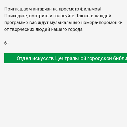
Приглашаем ангарчан на просмотр фильмов!
Приходите, смотрите и голосуйте. Также в каждой
программе вас ждут музыкальные номера-переменки
от творческих людей нашего города.
6+
Отдел искусств Центральной городской библ