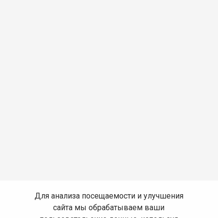
Для анализа посещаемости и улучшения
сайта мы обрабатываем ваши