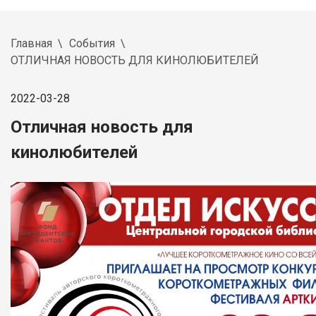
Главная
События
ОТЛИЧНАЯ НОВОСТЬ ДЛЯ КИНОЛЮБИТЕЛЕЙ
2022-03-28
Отличная новость для
кинолюбителей