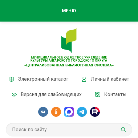
МЕНЮ
МУНИЦИПАЛЬНОЕ БЮДЖЕТНОЕ УЧРЕЖДЕНИЕ
КУЛЬТУРЫ АНГАРСКОГО ГОРОДСКОГО ОКРУГА
Электронный каталог
Личный кабинет
Версия для слабовидящих
Контакты