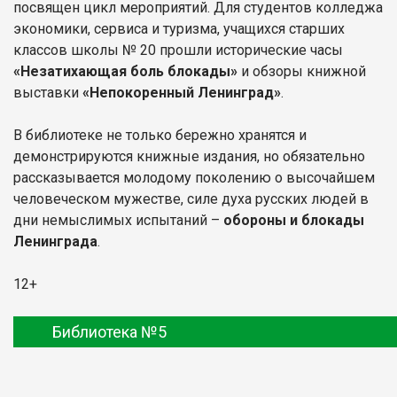
посвящен цикл мероприятий. Для студентов колледжа
экономики, сервиса и туризма, учащихся старших
классов школы № 20 прошли исторические часы
«Незатихающая боль блокады»
и обзоры книжной
выставки
«Непокоренный Ленинград»
.
В библиотеке не только бережно хранятся и
демонстрируются книжные издания, но обязательно
рассказывается молодому поколению о высочайшем
человеческом мужестве, силе духа русских людей в
дни немыслимых испытаний –
обороны и блокады
Ленинграда
.
12+
Библиотека №5