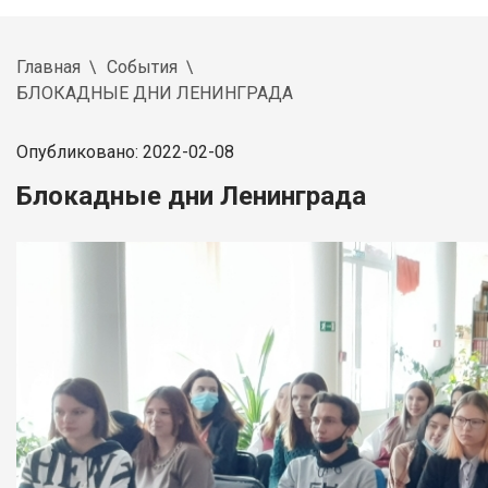
Главная
События
БЛОКАДНЫЕ ДНИ ЛЕНИНГРАДА
Опубликовано: 2022-02-08
Блокадные дни Ленинграда