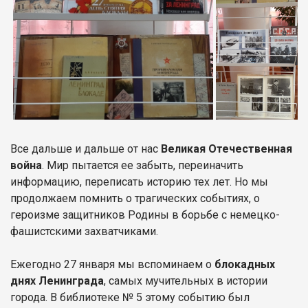
Все дальше и дальше от нас
Великая Отечественная
война
. Мир пытается ее забыть, переиначить
информацию, переписать историю тех лет. Но мы
продолжаем помнить о трагических событиях, о
героизме защитников Родины в борьбе с немецко-
фашистскими захватчиками.
Ежегодно 27 января мы вспоминаем о
блокадных
днях Ленинграда
, самых мучительных в истории
города. В библиотеке № 5 этому событию был