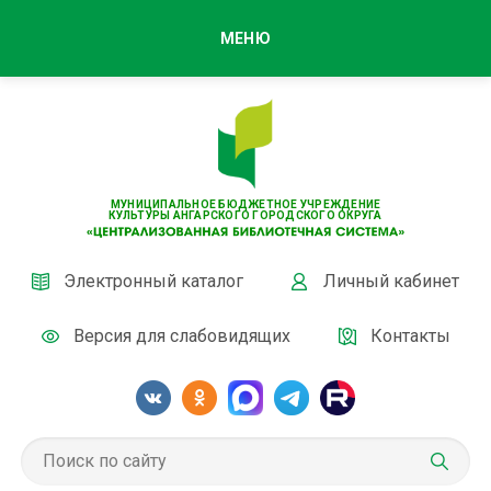
МЕНЮ
МУНИЦИПАЛЬНОЕ БЮДЖЕТНОЕ УЧРЕЖДЕНИЕ
КУЛЬТУРЫ АНГАРСКОГО ГОРОДСКОГО ОКРУГА
Электронный каталог
Личный кабинет
Версия для слабовидящих
Контакты