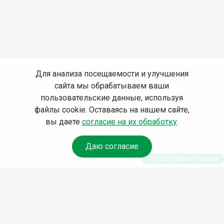
Для анализа посещаемости и улучшения
сайта мы обрабатываем ваши
пользовательские данные, используя
файлы cookie. Оставаясь на нашем сайте,
вы даете
согласие на их обработку
.
Даю согласие
Спроси библиотекаря
© Муниципальное бюджетное учреждение культуры