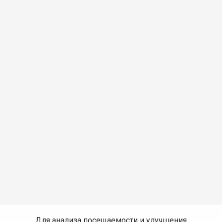
Для анализа посещаемости и улучшения