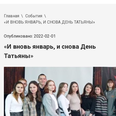
Главная
События
«И ВНОВЬ ЯНВАРЬ, И СНОВА ДЕНЬ ТАТЬЯНЫ»
Опубликовано: 2022-02-01
«И вновь январь, и снова День
Татьяны»