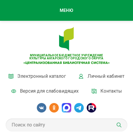
МЕНЮ
МУНИЦИПАЛЬНОЕ БЮДЖЕТНОЕ УЧРЕЖДЕНИЕ
КУЛЬТУРЫ АНГАРСКОГО ГОРОДСКОГО ОКРУГА
Электронный каталог
Личный кабинет
Версия для слабовидящих
Контакты