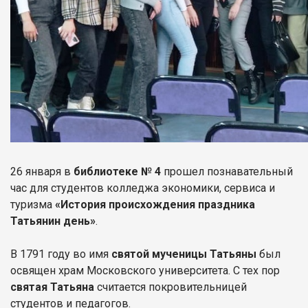
26 января в
библиотеке № 4
прошел познавательный
час для студентов колледжа экономики, сервиса и
туризма
«История происхождения праздника
Татьянин день»
.
В 1791 году во имя
святой мученицы Татьяны
был
освящен храм Московского университета. С тех пор
святая Татьяна
считается покровительницей
студентов и педагогов.