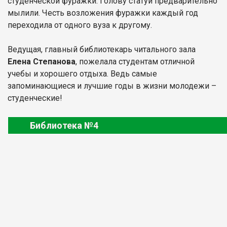
студенческой фуражки. Голову статуи предварительно
мылили. Честь возложения фуражки каждый год
переходила от одного вуза к другому.
Ведущая, главный библиотекарь читального зала
Елена Степанова
, пожелала студентам отличной
учебы и хорошего отдыха. Ведь самые
запоминающиеся и лучшие годы в жизни молодежи –
студенческие!
Библиотека №4