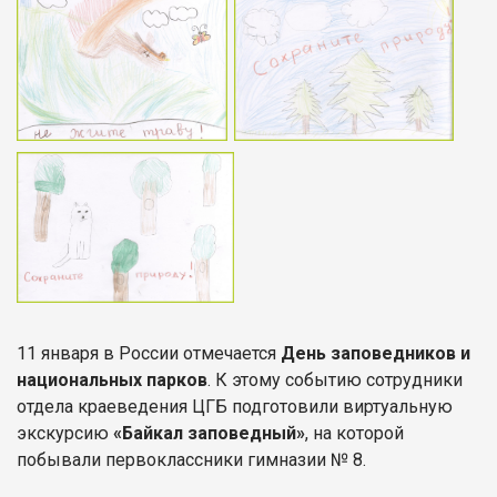
11 января в России отмечается
День заповедников и
национальных парков
. К этому событию сотрудники
отдела краеведения ЦГБ подготовили виртуальную
экскурсию
«Байкал заповедный»
, на которой
побывали первоклассники гимназии № 8.