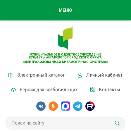
МЕНЮ
МУНИЦИПАЛЬНОЕ БЮДЖЕТНОЕ УЧРЕЖДЕНИЕ
КУЛЬТУРЫ АНГАРСКОГО ГОРОДСКОГО ОКРУГА
Электронный каталог
Личный кабинет
Версия для слабовидящих
Контакты