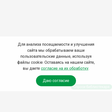
Для анализа посещаемости и улучшения
сайта мы обрабатываем ваши
пользовательские данные, используя
файлы cookie. Оставаясь на нашем сайте,
вы даете
согласие на их обработку
.
Даю согласие
Спроси библиотекаря