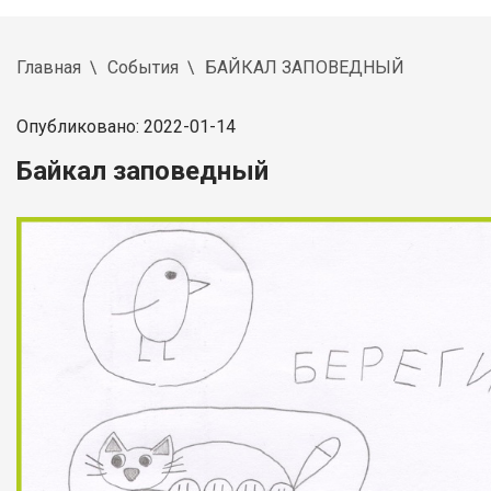
Главная
События
БАЙКАЛ ЗАПОВЕДНЫЙ
Опубликовано: 2022-01-14
Байкал заповедный