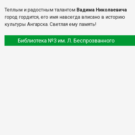
Теплым и радостным талантом
Вадима Николаевича
город гордится, его имя навсегда вписано в историю
культуры Ангарска. Светлая ему память!
Библиотека №3 им. Л. Беспрозванного