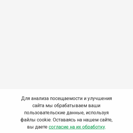
Для анализа посещаемости и улучшения
сайта мы обрабатываем ваши
пользовательские данные, используя
файлы cookie. Оставаясь на нашем сайте,
вы даете
согласие на их обработку
.