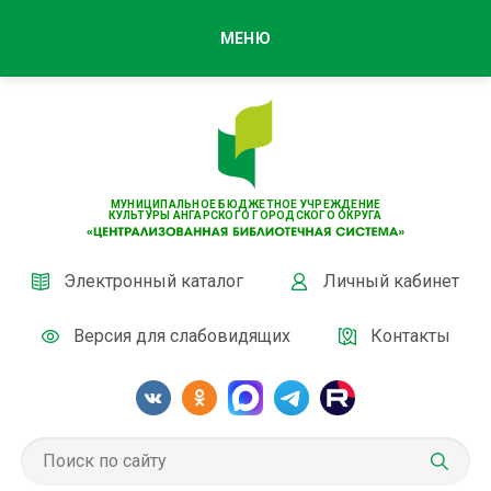
МЕНЮ
МУНИЦИПАЛЬНОЕ БЮДЖЕТНОЕ УЧРЕЖДЕНИЕ
КУЛЬТУРЫ АНГАРСКОГО ГОРОДСКОГО ОКРУГА
Электронный каталог
Личный кабинет
Версия для слабовидящих
Контакты