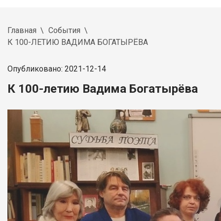
Главная
События
К 100-ЛЕТИЮ ВАДИМА БОГАТЫРЁВА
Опубликовано: 2021-12-14
К 100-летию Вадима Богатырёва