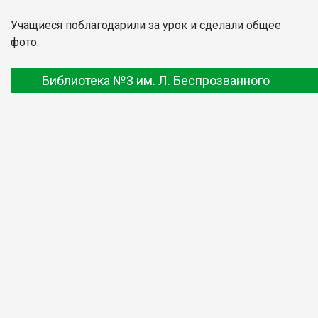
Учащиеся поблагодарили за урок и сделали общее
фото.
Библиотека №3 им. Л. Беспрозванного