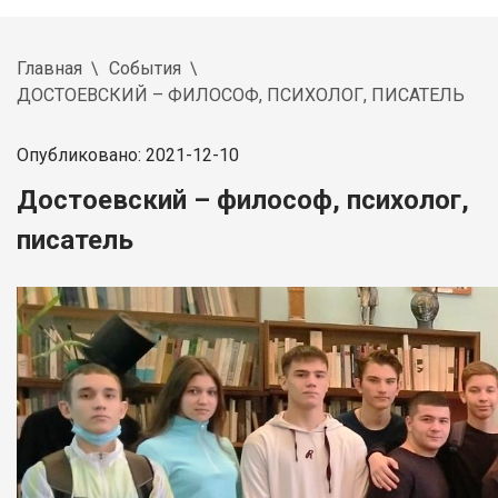
Главная
События
ДОСТОЕВСКИЙ – ФИЛОСОФ, ПСИХОЛОГ, ПИСАТЕЛЬ
Опубликовано: 2021-12-10
Достоевский – философ, психолог,
писатель