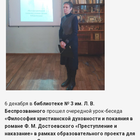
6 декабря в
библиотеке № 3 им. Л. В.
Беспрозванного
прошел очередной урок-беседа
«Философия христианской духовности и покаяния в
романе Ф. М. Достоевского «Преступление и
наказание» в рамках образовательного проекта для