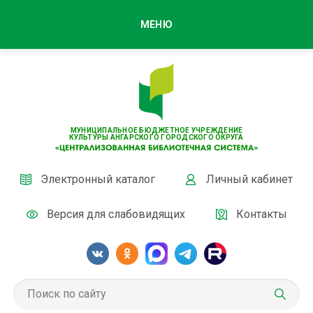
МЕНЮ
МУНИЦИПАЛЬНОЕ БЮДЖЕТНОЕ УЧРЕЖДЕНИЕ
КУЛЬТУРЫ АНГАРСКОГО ГОРОДСКОГО ОКРУГА
Электронный каталог
Личный кабинет
Версия для слабовидящих
Контакты