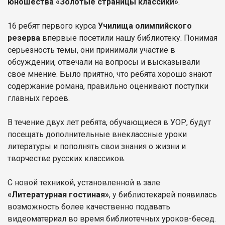
юношества «Золотые страницы классики»
.
16 ребят первого курса
Училища олимпийского
резерва
впервые посетили нашу библиотеку. Понимая
серьезность темы, они принимали участие в
обсуждении, отвечали на вопросы и высказывали
свое мнение. Было приятно, что ребята хорошо знают
содержание романа, правильно оценивают поступки
главных героев.
В течение двух лет ребята, обучающиеся в УОР, будут
посещать дополнительные внеклассные уроки
литературы и пополнять свои знания о жизни и
творчестве русских классиков.
С новой техникой, установленной в зале
«Литературная гостиная»
, у библиотекарей появилась
возможность более качественно подавать
видеоматериал во время библиотечных уроков-бесед.