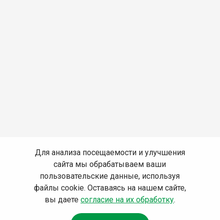
Для анализа посещаемости и улучшения
сайта мы обрабатываем ваши
пользовательские данные, используя
файлы cookie. Оставаясь на нашем сайте,
вы даете
согласие на их обработку
.