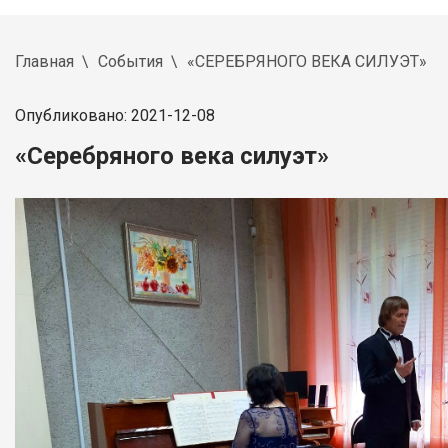
Главная
События
«СЕРЕБРЯНОГО ВЕКА СИЛУЭТ»
Опубликовано: 2021-12-08
«Серебряного века силуэт»