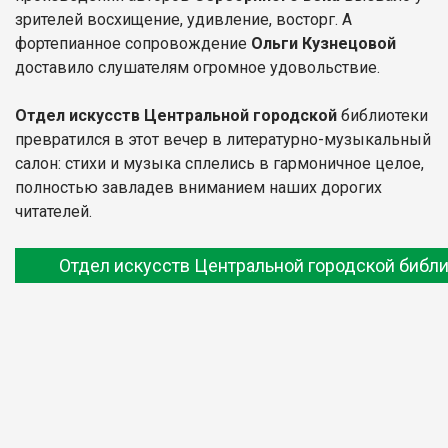
зрителей восхищение, удивление, восторг. А
фортепианное сопровождение
Ольги Кузнецовой
доставило слушателям огромное удовольствие.
Отдел искусств Центральной городской
библиотеки
превратился в этот вечер в литературно-музыкальный
салон: стихи и музыка сплелись в гармоничное целое,
полностью завладев вниманием наших дорогих
читателей.
Отдел искусств Центральной городской библ