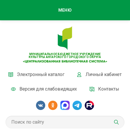
МЕНЮ
МУНИЦИПАЛЬНОЕ БЮДЖЕТНОЕ УЧРЕЖДЕНИЕ
КУЛЬТУРЫ АНГАРСКОГО ГОРОДСКОГО ОКРУГА
Электронный каталог
Личный кабинет
Версия для слабовидящих
Контакты