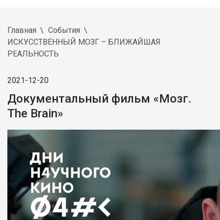
Главная
События
ИСКУССТВЕННЫЙ МОЗГ – БЛИЖАЙШАЯ
РЕАЛЬНОСТЬ
2021-12-20
Документальный фильм «Мозг.
The Brain»