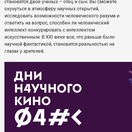
становятся двое ученых – отец и сын. Вы сможете
окунуться в атмосферу научных открытий,
исследовать возможности человеческого разума и
ответить на вопрос, способен ли человеческий
интеллект конкурировать с интеллектом
искусственным. В XXI веке все, что раньше было
научной фантастикой, становится реальностью на
глазах у зрителей.