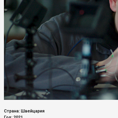
Страна: Швейцария
Год: 2021