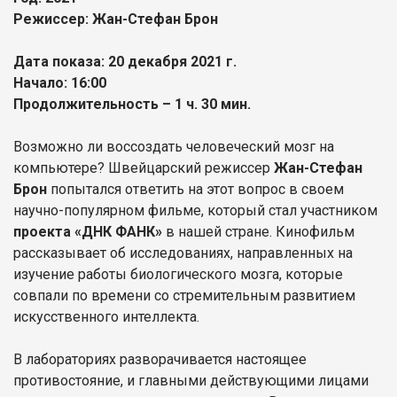
Режиссер: Жан-Стефан Брон
Дата показа: 20 декабря 2021 г.
Начало: 16:00
Продолжительность – 1 ч. 30 мин.
Возможно ли воссоздать человеческий мозг на
компьютере? Швейцарский режиссер
Жан-Стефан
Брон
попытался ответить на этот вопрос в своем
научно-популярном фильме, который стал участником
проекта «ДНК ФАНК»
в нашей стране. Кинофильм
рассказывает об исследованиях, направленных на
изучение работы биологического мозга, которые
совпали по времени со стремительным развитием
искусственного интеллекта.
В лабораториях разворачивается настоящее
противостояние, и главными действующими лицами