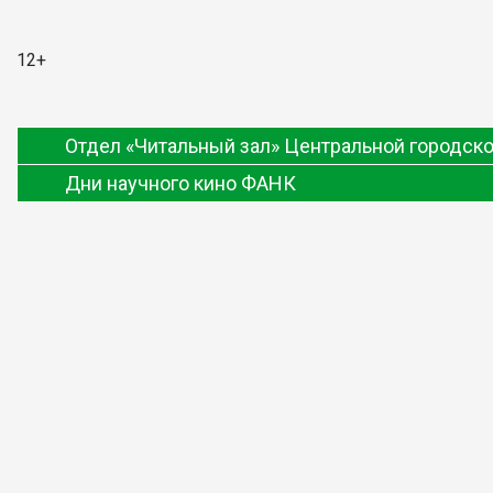
12+
Отдел «Читальный зал» Центральной городско
Дни научного кино ФАНК