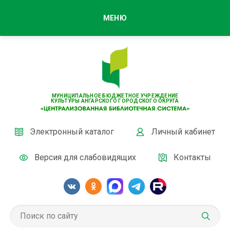
МЕНЮ
МУНИЦИПАЛЬНОЕ БЮДЖЕТНОЕ УЧРЕЖДЕНИЕ
КУЛЬТУРЫ АНГАРСКОГО ГОРОДСКОГО ОКРУГА
Электронный каталог
Личный кабинет
Версия для слабовидящих
Контакты