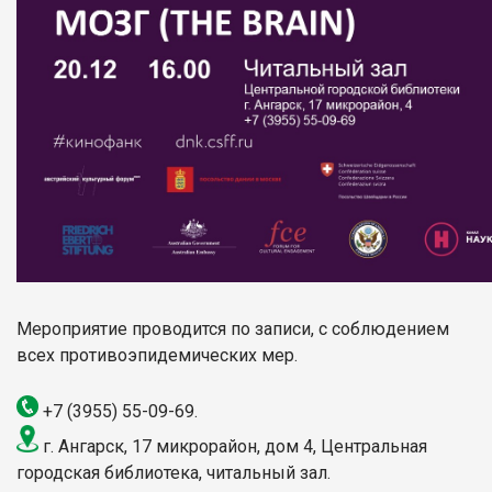
Мероприятие проводится по записи, с соблюдением
всех противоэпидемических мер.
+7 (3955) 55-09-69.
г. Ангарск, 17 микрорайон, дом 4, Центральная
городская библиотека, читальный зал.