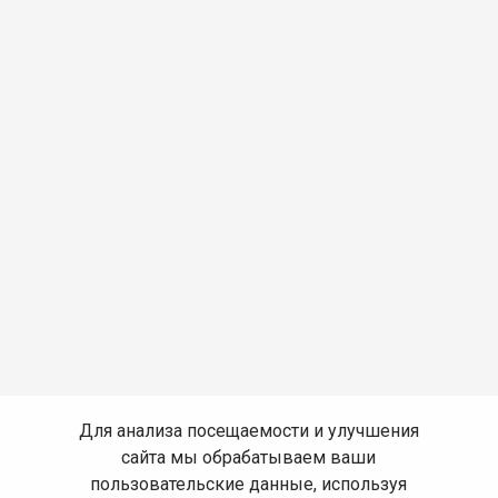
Для анализа посещаемости и улучшения
сайта мы обрабатываем ваши
пользовательские данные, используя