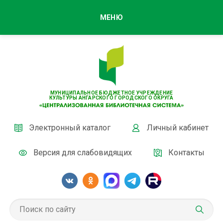
МЕНЮ
МУНИЦИПАЛЬНОЕ БЮДЖЕТНОЕ УЧРЕЖДЕНИЕ
КУЛЬТУРЫ АНГАРСКОГО ГОРОДСКОГО ОКРУГА
Электронный каталог
Личный кабинет
Версия для слабовидящих
Контакты