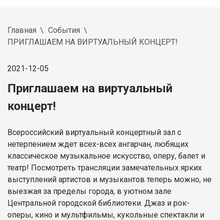
Главная
События
ПРИГЛАШАЕМ НА ВИРТУАЛЬНЫЙ КОНЦЕРТ!
2021-12-05
Приглашаем на виртуальный
концерт!
Всероссийский виртуальный концертный зал с
нетерпением ждет всех-всех ангарчан, любящих
классическое музыкальное искусство, оперу, балет и
театр! Посмотреть трансляции замечательных ярких
выступлений артистов и музыкантов теперь можно, не
выезжая за пределы города, в уютном зале
Центральной городской библиотеки. Джаз и рок-
оперы, кино и мультфильмы, кукольные спектакли и