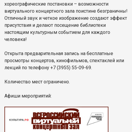
хореографические постановки – возможности
виртуального концертного зала поистине безграничны!
Отличный звук и четкое изображение создают эффект
присутствия и делают посещение библиотеки
настоящим культурным событием для каждого
человека!
Открыта предварительная запись на бесплатные
просмотры концертов, кинофильмов, спектаклей или
лекций по телефону +7 (3955) 55-09-69.
Количество мест ограничено.
Афиши мероприятий: