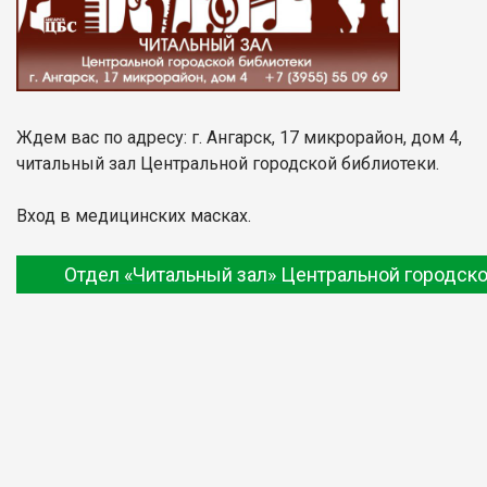
Ждем вас по адресу: г. Ангарск, 17 микрорайон, дом 4,
читальный зал Центральной городской библиотеки.
Вход в медицинских масках.
Отдел «Читальный зал» Центральной городско