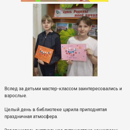
Вслед за детьми мастер-классом заинтересовались и
взрослые.
Целый день в библиотеке царила приподнятая
праздничная атмосфера.