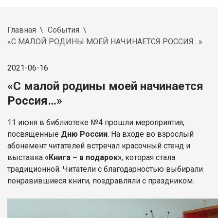
Главная
События
«С МАЛОЙ РОДИНЫ МОЕЙ НАЧИНАЕТСЯ РОССИЯ…»
2021-06-16
«С малой родины моей начинается
Россия…»
11 июня в библиотеке №4 прошли мероприятия,
посвященные
Дню России
. На входе во взрослый
абонемент читателей встречал красочный стенд и
выставка
«Книга – в подарок»
, которая стала
традиционной. Читатели с благодарностью выбирали
понравившиеся книги, поздравляли с праздником.