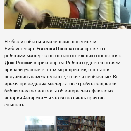
Не были забыты и маленькие посетители.
Библиотекарь
Евгения Панкратова
провела с
ребятами мастер-класс по изготовлению открытки к
Дню России
с триколором. Ребята с удовольствием
приняли участие в этом мероприятии, открытки
получились замечательные, яркие и необычные. Во
время проведения мастер-класса ребята задавали
библиотекарю вопросы об интересных фактах из
истории Ангарска – и это было очень приятно
слышать!