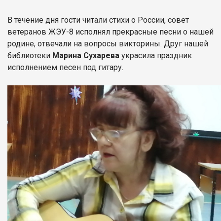
В течение дня гости читали стихи о России, совет
ветеранов ЖЭУ-8 исполнял прекрасные песни о нашей
родине, отвечали на вопросы викторины. Друг нашей
библиотеки
Марина Сухарева
украсила праздник
исполнением песен под гитару.