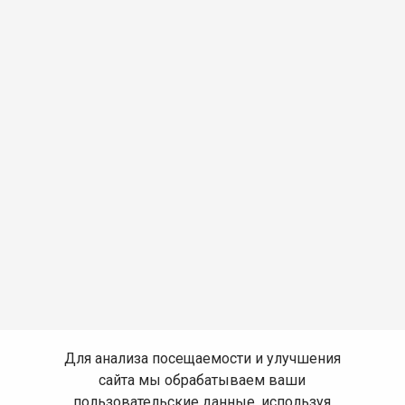
Для анализа посещаемости и улучшения
сайта мы обрабатываем ваши
пользовательские данные, используя