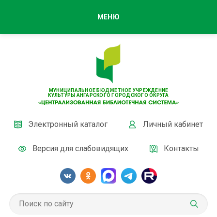
МЕНЮ
МУНИЦИПАЛЬНОЕ БЮДЖЕТНОЕ УЧРЕЖДЕНИЕ
КУЛЬТУРЫ АНГАРСКОГО ГОРОДСКОГО ОКРУГА
Электронный каталог
Личный кабинет
Версия для слабовидящих
Контакты