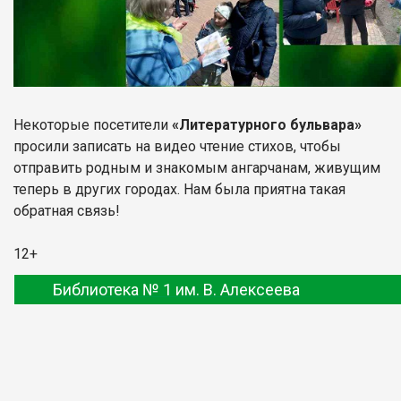
Некоторые посетители
«Литературного бульвара»
просили записать на видео чтение стихов, чтобы
отправить родным и знакомым ангарчанам, живущим
теперь в других городах. Нам была приятна такая
обратная связь!
12+
Библиотека № 1 им. В. Алексеева