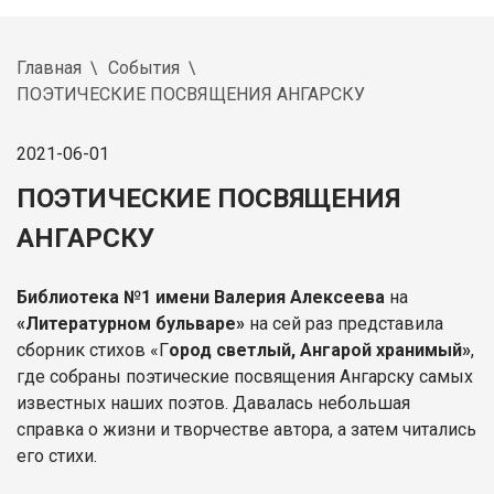
Главная
События
ПОЭТИЧЕСКИЕ ПОСВЯЩЕНИЯ АНГАРСКУ
2021-06-01
ПОЭТИЧЕСКИЕ ПОСВЯЩЕНИЯ
АНГАРСКУ
Библиотека №1 имени Валерия Алексеева
на
«Литературном бульваре»
на сей раз представила
сборник стихов «Г
ород светлый, Ангарой хранимый»
,
где собраны поэтические посвящения Ангарску самых
известных наших поэтов. Давалась небольшая
справка о жизни и творчестве автора, а затем читались
его стихи.