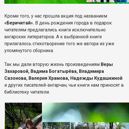
Кроме того, у нас прошла акция под названием
«Беричитай».
В день рождения города в подарок
читателям предлагались книги исключительно
ангарских литераторов. А к выбранной книге
прилагалось стихотворение того же автора из уже
упомянутого сборника.
Так мы дали вторую жизнь произведениям
Веры
Захаровой, Вадима Богатырёва, Владимира
Сазонова, Валерия Храмова, Надежды Кудашкиной
и других писателей-ангарчан, чьи книги нам приносят в
библиотеку читатели.