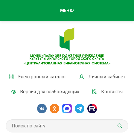
МЕНЮ
МУНИЦИПАЛЬНОЕ БЮДЖЕТНОЕ УЧРЕЖДЕНИЕ
КУЛЬТУРЫ АНГАРСКОГО ГОРОДСКОГО ОКРУГА
Электронный каталог
Личный кабинет
Версия для слабовидящих
Контакты