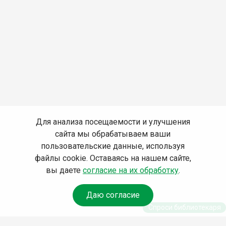
Для анализа посещаемости и улучшения
сайта мы обрабатываем ваши
пользовательские данные, используя
файлы cookie. Оставаясь на нашем сайте,
вы даете
согласие на их обработку
.
Даю согласие
Спроси библиотекаря