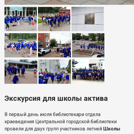
Экскурсия для школы актива
В первый день июля библиотекари отдела
краеведения Центральной городской библиотеки
провели для двух групп участников летней
Школы