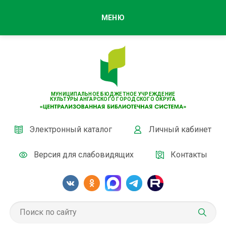
МЕНЮ
МУНИЦИПАЛЬНОЕ БЮДЖЕТНОЕ УЧРЕЖДЕНИЕ
КУЛЬТУРЫ АНГАРСКОГО ГОРОДСКОГО ОКРУГА
Электронный каталог
Личный кабинет
Версия для слабовидящих
Контакты