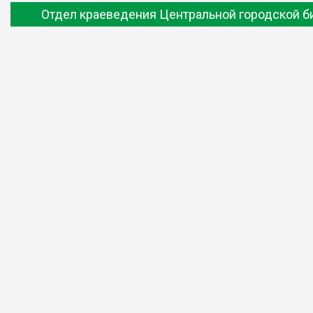
Отдел краеведения Центральной городской б