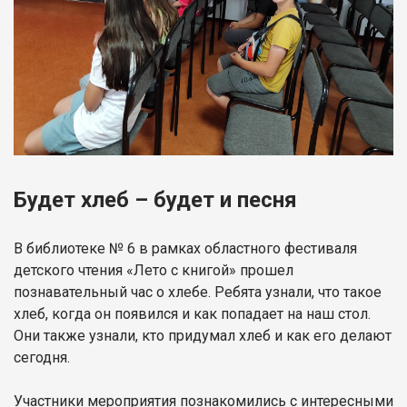
Будет хлеб – будет и песня
В библиотеке № 6 в рамках областного фестиваля
детского чтения «Лето с книгой» прошел
познавательный час о хлебе. Ребята узнали, что такое
хлеб, когда он появился и как попадает на наш стол.
Они также узнали, кто придумал хлеб и как его делают
сегодня.
Участники мероприятия познакомились с интересными