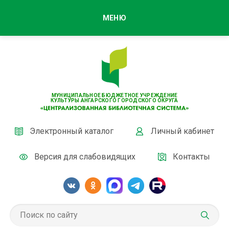
МЕНЮ
МУНИЦИПАЛЬНОЕ БЮДЖЕТНОЕ УЧРЕЖДЕНИЕ
КУЛЬТУРЫ АНГАРСКОГО ГОРОДСКОГО ОКРУГА
Электронный каталог
Личный кабинет
Версия для слабовидящих
Контакты