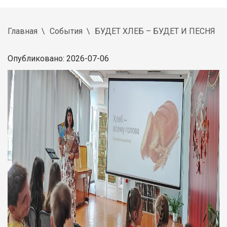
Главная
События
БУДЕТ ХЛЕБ – БУДЕТ И ПЕСНЯ
Опубликовано: 2026-07-06