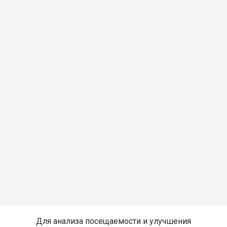
Для анализа посещаемости и улучшения