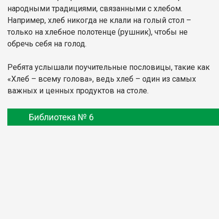
народными традициями, связанными с хлебом.
Например, хлеб никогда не клали на голый стол –
только на хлебное полотенце (рушник), чтобы не
обречь себя на голод.
Ребята услышали поучительные пословицы, такие как
«Хлеб – всему голова», ведь хлеб – один из самых
важных и ценных продуктов на столе.
Библиотека № 6