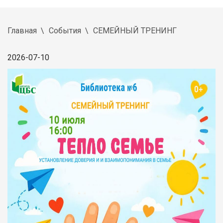
Главная
События
СЕМЕЙНЫЙ ТРЕНИНГ
2026-07-10