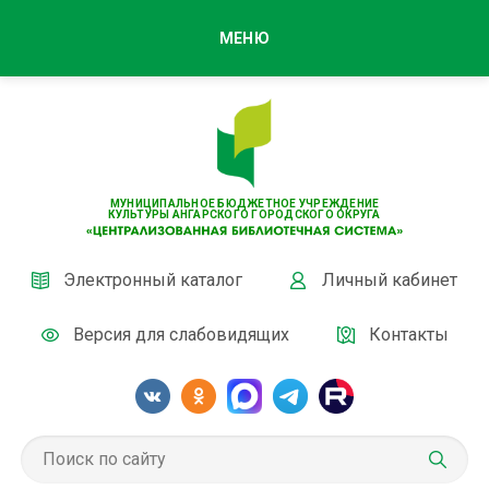
МЕНЮ
МУНИЦИПАЛЬНОЕ БЮДЖЕТНОЕ УЧРЕЖДЕНИЕ
КУЛЬТУРЫ АНГАРСКОГО ГОРОДСКОГО ОКРУГА
Электронный каталог
Личный кабинет
Версия для слабовидящих
Контакты