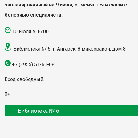
запланированный на 9 июля, отменяется в связи с
болезнью специалиста.
10 июля в 16:00
Библиотека № 6: г. Ангарск, 8 микрорайон, дом 8
+7 (3955) 51-61-08
Вход свободный.
0+
Библиотека № 6