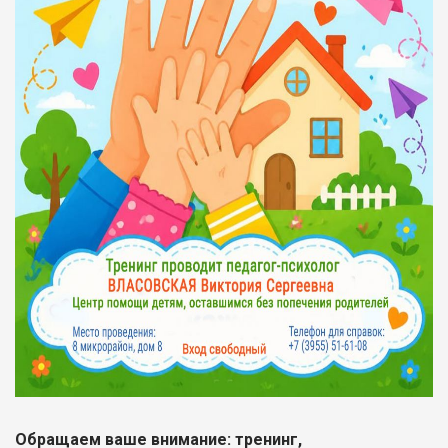
Обращаем ваше внимание: тренинг,