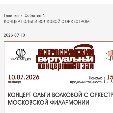
Главная
События
КОНЦЕРТ ОЛЬГИ ВОЛКОВОЙ С ОРКЕСТРОМ
2026-07-10