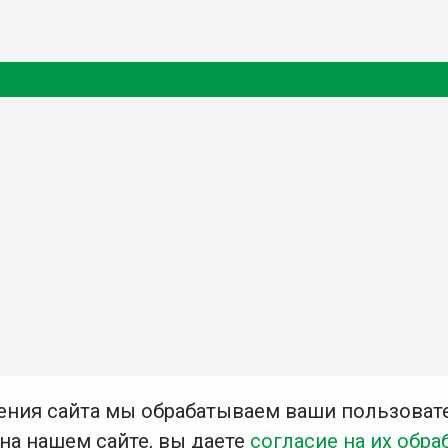
ения сайта мы обрабатываем ваши пользоват
 на нашем сайте, вы даете
согласие на их обра