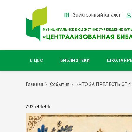
Электронный каталог
МУНИЦИПАЛЬНОЕ БЮДЖЕТНОЕ УЧРЕЖДЕНИЕ КУЛЬ
О ЦБС
БИБЛИОТЕКИ
ШКОЛА КР
Главная
События
«ЧТО ЗА ПРЕЛЕСТЬ ЭТИ
2026-06-06