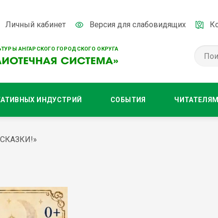
Личный кабинет
Версия для слабовидящих
К
ТУРЫ АНГАРСКОГО ГОРОДСКОГО ОКРУГА
ЕАТИВНЫХ ИНДУСТРИЙ
СОБЫТИЯ
ЧИТАТЕЛЯ
 СКАЗКИ!»