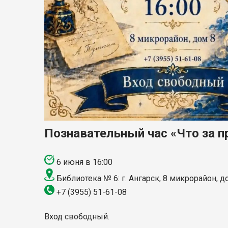
Познавательный час «Что за п
6 июня в 16:00
Библиотека № 6: г. Ангарск, 8 микрорайон, д
+7 (3955) 51-61-08
Вход свободный.