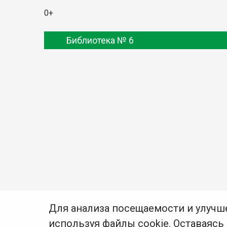
0+
Библиотека № 6
Для анализа посещаемости и улучш
используя файлы cookie. Оставаясь