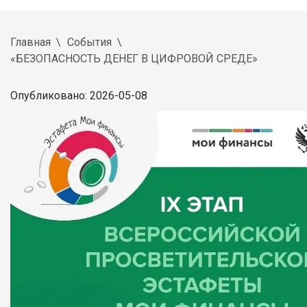
Главная
События
«БЕЗОПАСНОСТЬ ДЕНЕГ В ЦИФРОВОЙ СРЕДЕ»
Опубликовано: 2026-05-08