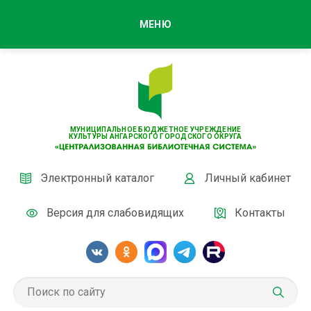
МЕНЮ
МУНИЦИПАЛЬНОЕ БЮДЖЕТНОЕ УЧРЕЖДЕНИЕ
КУЛЬТУРЫ АНГАРСКОГО ГОРОДСКОГО ОКРУГА
Электронный каталог
Личный кабинет
Версия для слабовидящих
Контакты