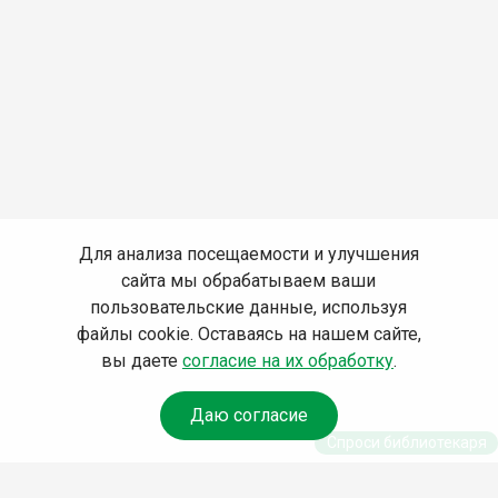
Для анализа посещаемости и улучшения
сайта мы обрабатываем ваши
пользовательские данные, используя
файлы cookie. Оставаясь на нашем сайте,
вы даете
согласие на их обработку
.
Даю согласие
Спроси библиотекаря