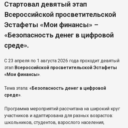
Стартовал девятый этап
Всероссийской просветительской
Эстафеты «Мои финансы» –
«Безопасность денег в цифровой
среде».
С 23 апреля по 1 августа 2026 года проходит девятый
этап
Всероссийской просветительской Эстафеты
«Мои финансы»
.
Тема этапа:
«Безопасность денег в цифровой
среде»
.
Программа мероприятий рассчитана на широкий круг
участников и
адаптирована для разных возрастов:
школьников, студентов, взрослого населения,