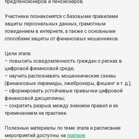
предпенсионеров и пенсионеров.
Участники познакомятся с базовыми правилами
защиты персональных данных, грамотным
поведением в интернете, а также с основными
способами защиты от финансовых мошенников.
Цели этапа:
– повысить осведомленность граждан о рисках в
цифровой финансовой среде;
– научить распознавать мошеннические схемы
(финансовые пирамиды, лжеброкеры, фишинг и т. д.);
– сформировать устойчивые привычки цифровой
финансовой дисциплины;
– сократить разрыв между знанием правил и их
применением на практике.
Полезные материалы по теме этапа и расписание
мероприятий доступны на
портале