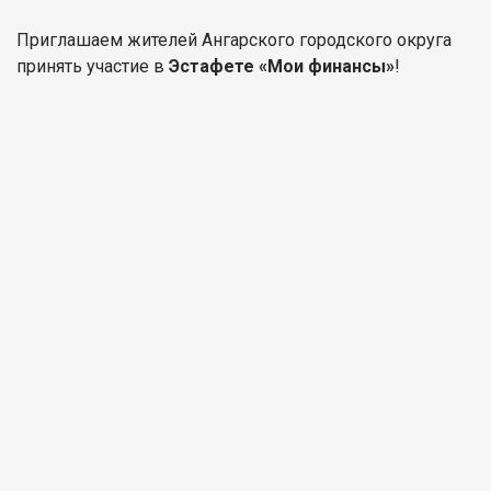
Приглашаем жителей Ангарского городского округа
принять участие в
Эстафете «Мои финансы»
!