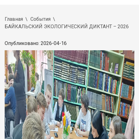
Главная
События
БАЙКАЛЬСКИЙ ЭКОЛОГИЧЕСКИЙ ДИКТАНТ – 2026
Опубликовано: 2026-04-16