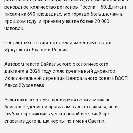
рекордное количество регионов России – 50. Диктант
писали на 690 площадках, это гораздо больше, чем в
прошлом году, и приняли участие более 20 000
человек.
Собравшихся приветствовали известные люди
Иркутской области и России.
Автором текста Байкальского экологического
диктанта в 2026 году стала креативный директор
Исполнительной дирекции Центрального совета ВООП
Алиса Журавлёва.
Участники не только проверили свои знания по
байкаловедению и правилам русского языка, но и
глубоко прониклись услышанной историей про
спасение детеныша нерпы по имени Светик.