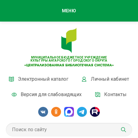
МЕНЮ
МУНИЦИПАЛЬНОЕ БЮДЖЕТНОЕ УЧРЕЖДЕНИЕ
КУЛЬТУРЫ АНГАРСКОГО ГОРОДСКОГО ОКРУГА
Электронный каталог
Личный кабинет
Версия для слабовидящих
Контакты