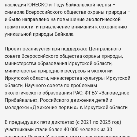
наследия ЮНЕСКО и Году байкальской нерпы –
символа Всероссийского общества охраны природы –
и было направлено на повышение экологической
грамотности и привлечение внимания к сохранению
уникальной природы Байкала.
Проект реализуется при поддержке Центрального
совета Всероссийского общества охраны природы,
министерства образования Иркутской области,
министерства природных ресурсов и экологии
Иркутской области, министерства культуры Иркутской
области, Научного совета по проблемам
экологического образования РАО, ФГБУ «Заповедное
Прибайкалье», Российского движения детей и
молодежи «Движение первых» в Иркутской области.
В предыдущих пяти диктантах (с 2021 по 2025 год)
участниками стали более 40 000 человек из 33
регионов России. К акции в этом году присоединилось