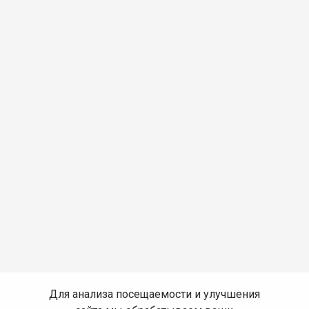
Для анализа посещаемости и улучшения