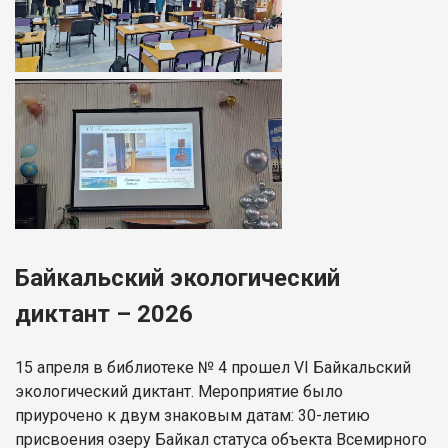
Байкальский экологический
диктант – 2026
15 апреля в библиотеке № 4 прошел VI Байкальский
экологический диктант. Мероприятие было
приурочено к двум знаковым датам: 30-летию
присвоения озеру Байкал статуса объекта Всемирного