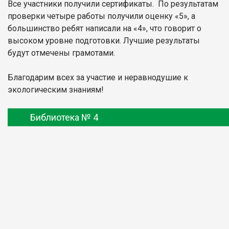
Все участники получили сертификаты. По результатам
проверки четыре работы получили оценку «5», а
большинство ребят написали на «4», что говорит о
высоком уровне подготовки. Лучшие результаты
будут отмечены грамотами.
Благодарим всех за участие и неравнодушие к
экологическим знаниям!
Библиотека № 4