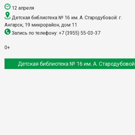
12 апреля
Детская библиотека № 16 им. А. Стародубовой: г.
Ангарск, 19 микрорайон, дом 11
Запись по телефону: +7 (3955) 55-03-37
0+
Детская библиотека № 16 им. А. Стародубовой