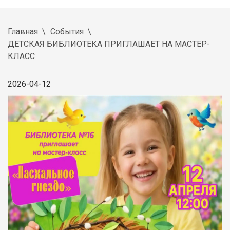
Главная
События
ДЕТСКАЯ БИБЛИОТЕКА ПРИГЛАШАЕТ НА МАСТЕР-
КЛАСС
2026-04-12