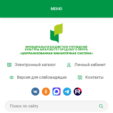
МЕНЮ
МУНИЦИПАЛЬНОЕ БЮДЖЕТНОЕ УЧРЕЖДЕНИЕ
КУЛЬТУРЫ АНГАРСКОГО ГОРОДСКОГО ОКРУГА
Электронный каталог
Личный кабинет
Версия для слабовидящих
Контакты