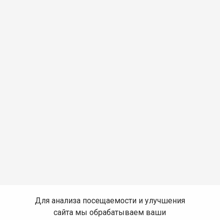
Для анализа посещаемости и улучшения
сайта мы обрабатываем ваши