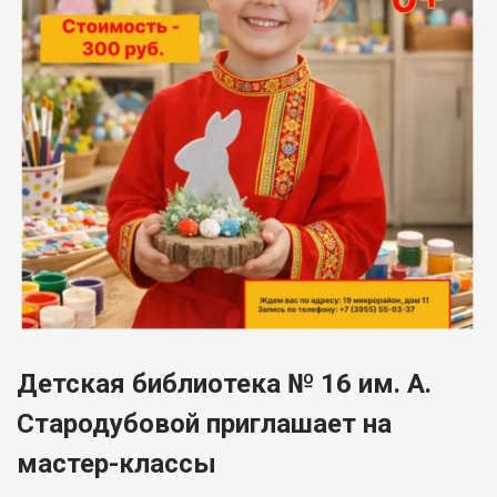
Детская библиотека № 16 им. А.
Стародубовой приглашает на
мастер-классы