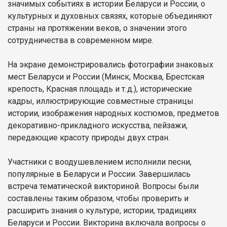
значимых событиях в истории Беларуси и России, о
культурных и духовных связях, которые объединяют
страны на протяжении веков, о значении этого
сотрудничества в современном мире.
На экране демонстрировались фотографии знаковых
мест Беларуси и России (Минск, Москва, Брестская
крепость, Красная площадь и т. д.), исторические
кадры, иллюстрирующие совместные страницы
истории, изображения народных костюмов, предметов
декоративно-прикладного искусства, пейзажи,
передающие красоту природы двух стран.
Участники с воодушевлением исполнили песни,
популярные в Беларуси и России. Завершилась
встреча тематической викториной. Вопросы были
составлены таким образом, чтобы проверить и
расширить знания о культуре, истории, традициях
Беларуси и России. Викторина включала вопросы о