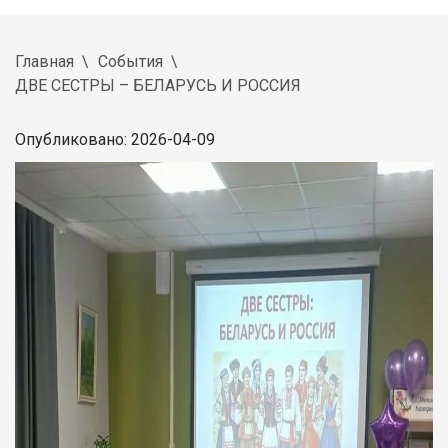
Главная
События
ДВЕ СЕСТРЫ – БЕЛАРУСЬ И РОССИЯ
Опубликовано: 2026-04-09