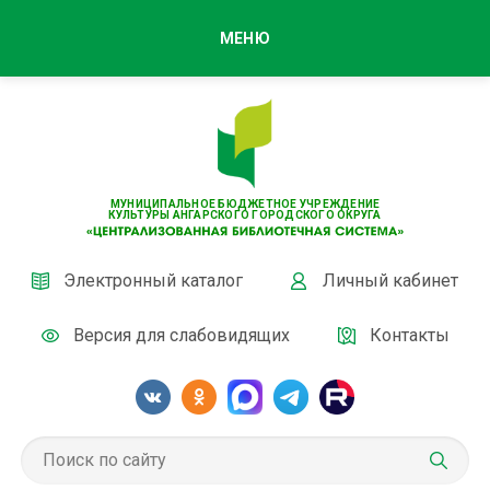
МЕНЮ
МУНИЦИПАЛЬНОЕ БЮДЖЕТНОЕ УЧРЕЖДЕНИЕ
КУЛЬТУРЫ АНГАРСКОГО ГОРОДСКОГО ОКРУГА
Электронный каталог
Личный кабинет
Версия для слабовидящих
Контакты