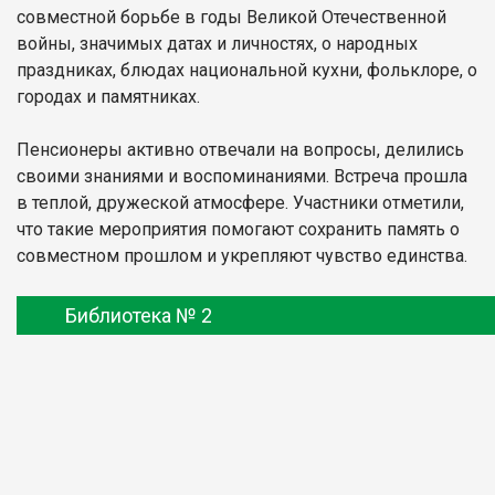
совместной борьбе в годы Великой Отечественной
войны, значимых датах и личностях, о народных
праздниках, блюдах национальной кухни, фольклоре, о
городах и памятниках.
Пенсионеры активно отвечали на вопросы, делились
своими знаниями и воспоминаниями. Встреча прошла
в теплой, дружеской атмосфере. Участники отметили,
что такие мероприятия помогают сохранить память о
совместном прошлом и укрепляют чувство единства.
Библиотека № 2