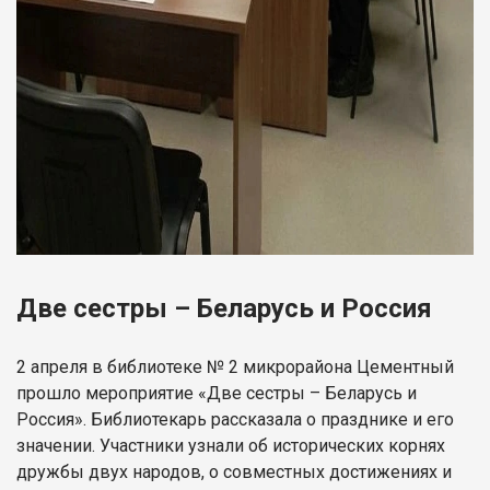
Две сестры – Беларусь и Россия
2 апреля в библиотеке № 2 микрорайона Цементный
прошло мероприятие «Две сестры – Беларусь и
Россия». Библиотекарь рассказала о празднике и его
значении. Участники узнали об исторических корнях
дружбы двух народов, о совместных достижениях и