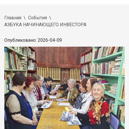
Главная
События
АЗБУКА НАЧИНАЮЩЕГО ИНВЕСТОРА
Опубликовано: 2026-04-09