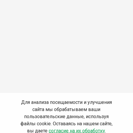
Для анализа посещаемости и улучшения
сайта мы обрабатываем ваши
пользовательские данные, используя
файлы cookie. Оставаясь на нашем сайте,
вы даете
согласие на их обработку
.