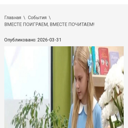
Главная
События
ВМЕСТЕ ПОИГРАЕМ, ВМЕСТЕ ПОЧИТАЕМ!
Опубликовано: 2026-03-31