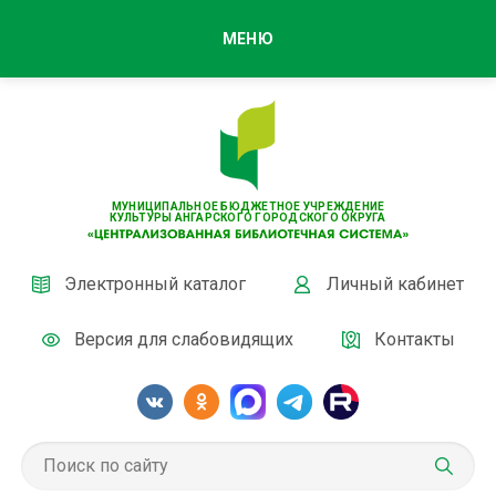
МЕНЮ
МУНИЦИПАЛЬНОЕ БЮДЖЕТНОЕ УЧРЕЖДЕНИЕ
КУЛЬТУРЫ АНГАРСКОГО ГОРОДСКОГО ОКРУГА
Электронный каталог
Личный кабинет
Версия для слабовидящих
Контакты