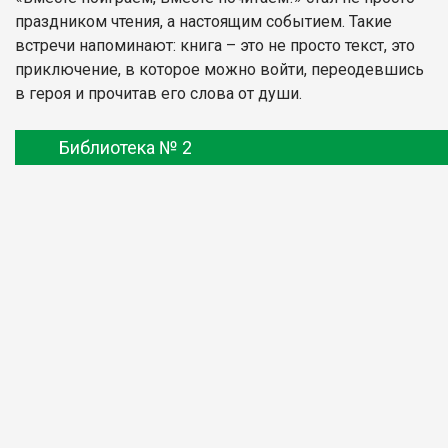
праздником чтения, а настоящим событием. Такие
встречи напоминают: книга – это не просто текст, это
приключение, в которое можно войти, переодевшись
в героя и прочитав его слова от души.
Библиотека № 2