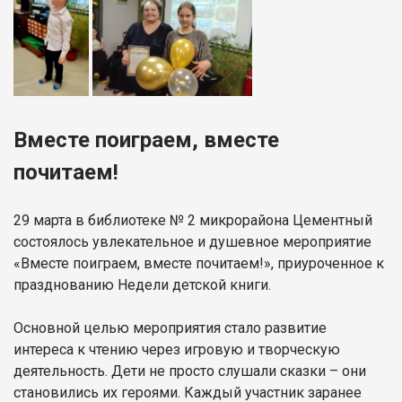
Вместе поиграем, вместе
почитаем!
29 марта в библиотеке № 2 микрорайона Цементный
состоялось увлекательное и душевное мероприятие
«Вместе поиграем, вместе почитаем!», приуроченное к
празднованию Недели детской книги.
Основной целью мероприятия стало развитие
интереса к чтению через игровую и творческую
деятельность. Дети не просто слушали сказки – они
становились их героями. Каждый участник заранее