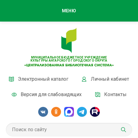
МЕНЮ
МУНИЦИПАЛЬНОЕ БЮДЖЕТНОЕ УЧРЕЖДЕНИЕ
КУЛЬТУРЫ АНГАРСКОГО ГОРОДСКОГО ОКРУГА
Электронный каталог
Личный кабинет
Версия для слабовидящих
Контакты