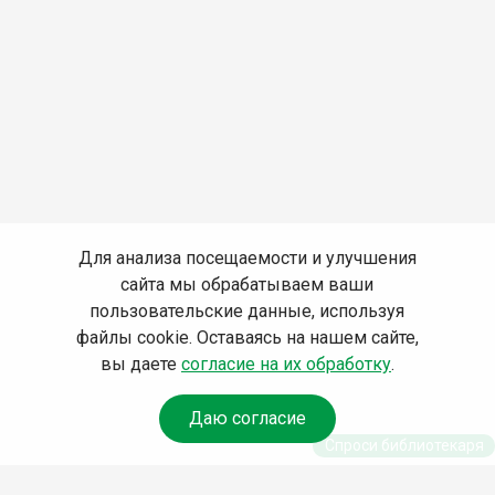
Для анализа посещаемости и улучшения
сайта мы обрабатываем ваши
пользовательские данные, используя
файлы cookie. Оставаясь на нашем сайте,
вы даете
согласие на их обработку
.
Даю согласие
Спроси библиотекаря