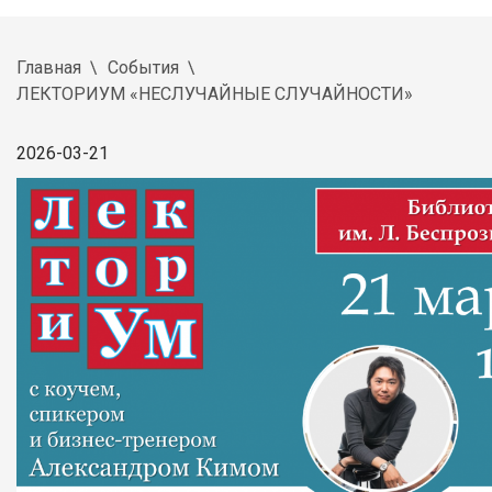
Главная
События
ЛЕКТОРИУМ «НЕСЛУЧАЙНЫЕ СЛУЧАЙНОСТИ»
2026-03-21