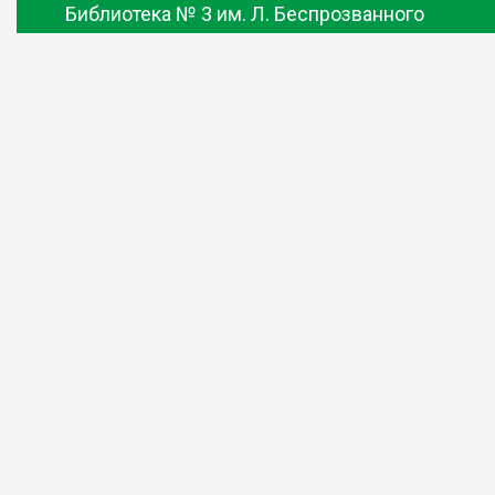
Библиотека № 3 им. Л. Беспрозванного