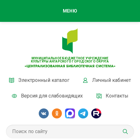
МЕНЮ
МУНИЦИПАЛЬНОЕ БЮДЖЕТНОЕ УЧРЕЖДЕНИЕ
КУЛЬТУРЫ АНГАРСКОГО ГОРОДСКОГО ОКРУГА
Электронный каталог
Личный кабинет
Версия для слабовидящих
Контакты