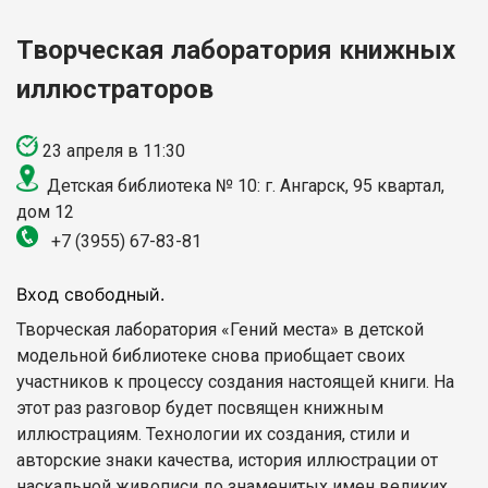
Творческая лаборатория книжных
иллюстраторов
23 апреля в 11:30
Детская библиотека № 10: г. Ангарск, 95 квартал,
дом 12
+7 (3955) 67-83-81
Вход свободный.
Творческая лаборатория «Гений места» в детской
модельной библиотеке снова приобщает своих
участников к процессу создания настоящей книги. На
этот раз разговор будет посвящен книжным
иллюстрациям. Технологии их создания, стили и
авторские знаки качества, история иллюстрации от
наскальной живописи до знаменитых имен великих