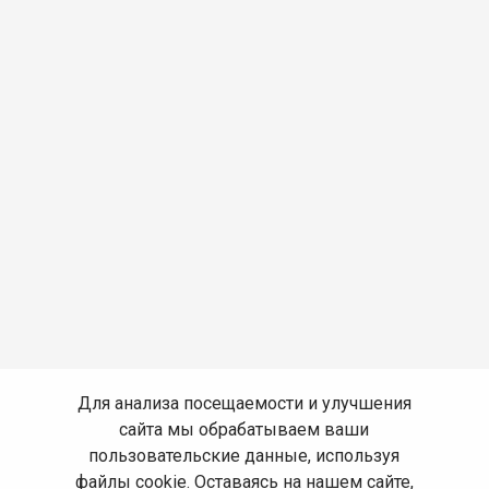
Для анализа посещаемости и улучшения
сайта мы обрабатываем ваши
пользовательские данные, используя
файлы cookie. Оставаясь на нашем сайте,