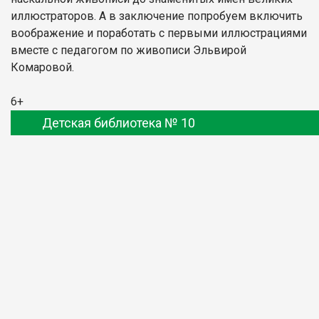
иллюстраторов. А в заключение попробуем включить
воображение и поработать с первыми иллюстрациями
вместе с педагогом по живописи Эльвирой
Комаровой.
6+
Детская библиотека № 10