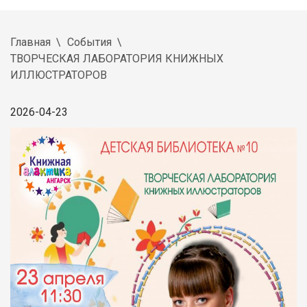
Главная
События
ТВОРЧЕСКАЯ ЛАБОРАТОРИЯ КНИЖНЫХ
ИЛЛЮСТРАТОРОВ
2026-04-23