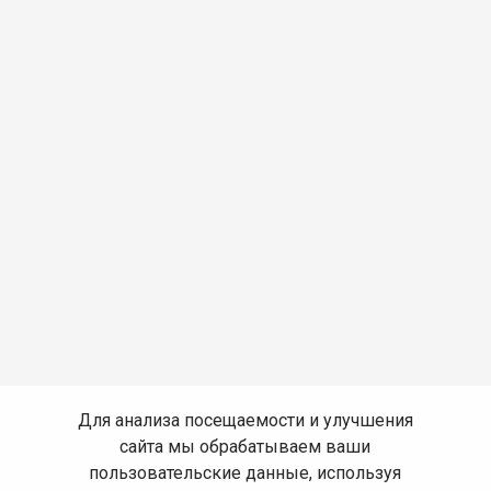
Для анализа посещаемости и улучшения
сайта мы обрабатываем ваши
пользовательские данные, используя