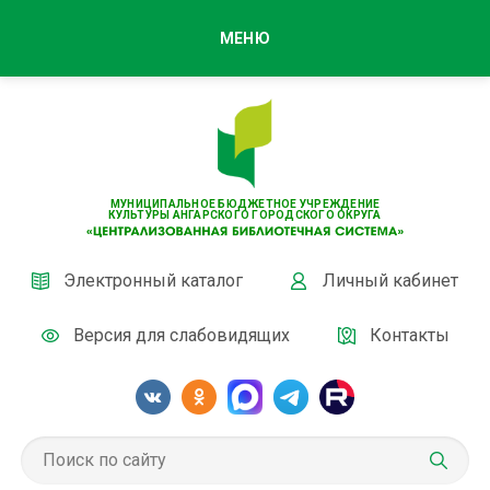
МЕНЮ
МУНИЦИПАЛЬНОЕ БЮДЖЕТНОЕ УЧРЕЖДЕНИЕ
КУЛЬТУРЫ АНГАРСКОГО ГОРОДСКОГО ОКРУГА
Электронный каталог
Личный кабинет
Версия для слабовидящих
Контакты