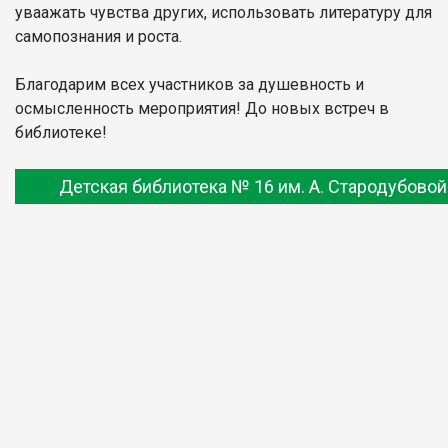
уваажать чувства других, использовать литературу для
самопознания и роста.
Благодарим всех участников за душевность и
осмысленность мероприятия! До новых встреч в
библиотеке!
Детская библиотека № 16 им. А. Стародубовой