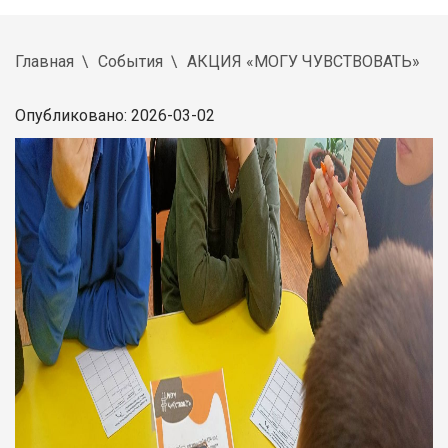
Главная
События
АКЦИЯ «МОГУ ЧУВСТВОВАТЬ»
Опубликовано: 2026-03-02