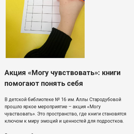
Акция «Могу чувствовать»: книги
помогают понять себя
В детской библиотеке № 16 им. Аллы Стародубовой
прошло яркое мероприятие – акция «Могу
чувствовать». Это пространство, где книги становятся
ключом к миру эмоций и ценностей для подростков.