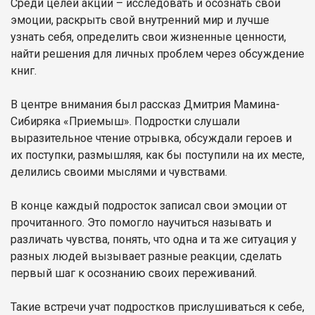
Среди целей акции – исследовать и осознать свои
эмоции, раскрыть свой внутренний мир и лучше
узнать себя, определить свои жизненные ценности,
найти решения для личных проблем через обсуждение
книг.
В центре внимания был рассказ Дмитрия Мамина-
Сибиряка «Приемыш». Подростки слушали
выразительное чтение отрывка, обсуждали героев и
их поступки, размышляя, как бы поступили на их месте,
делились своими мыслями и чувствами.
В конце каждый подросток записал свои эмоции от
прочитанного. Это помогло научиться называть и
различать чувства, понять, что одна и та же ситуация у
разных людей вызывает разные реакции, сделать
первый шаг к осознанию своих переживаний.
Такие встречи учат подростков прислушиваться к себе,