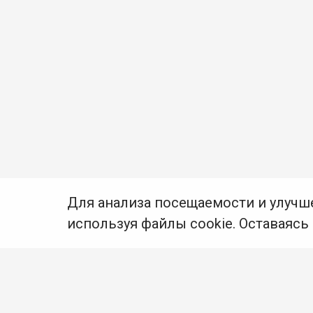
Для анализа посещаемости и улучш
используя файлы cookie. Оставаясь