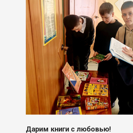
Дарим книги с любовью!