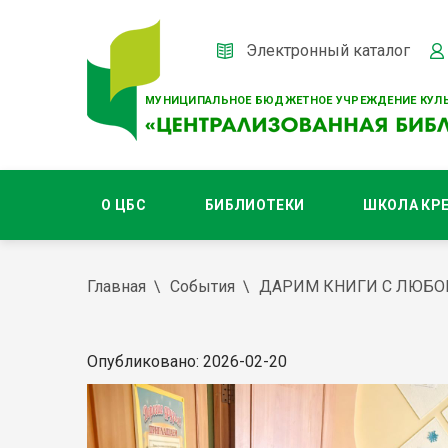
Электронный каталог
МУНИЦИПАЛЬНОЕ БЮДЖЕТНОЕ УЧРЕЖДЕНИЕ КУЛЬ
О ЦБС
БИБЛИОТЕКИ
ШКОЛА КР
Главная
События
ДАРИМ КНИГИ С ЛЮБО
Опубликовано: 2026-02-20