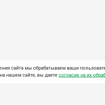
ения сайта мы обрабатываем ваши пользоват
 на нашем сайте, вы даете
согласие на их обра