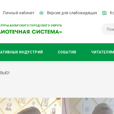
Личный кабинет
Версия для слабовидящих
К
ТУРЫ АНГАРСКОГО ГОРОДСКОГО ОКРУГА
ЕАТИВНЫХ ИНДУСТРИЙ
СОБЫТИЯ
ЧИТАТЕЛЯ
ВЬЮ!