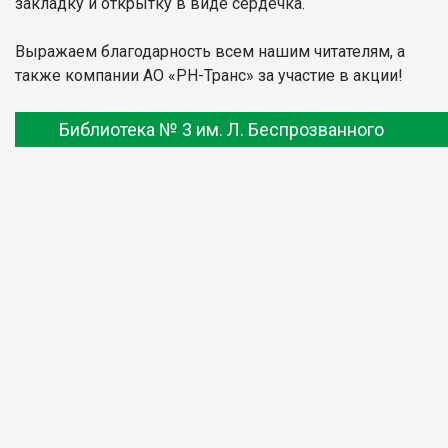
закладку и открытку в виде сердечка.
Выражаем благодарность всем нашим читателям, а
также компании АО «РН-Транс» за участие в акции!
Библиотека № 3 им. Л. Беспрозванного