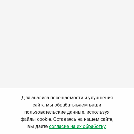
Для анализа посещаемости и улучшения
сайта мы обрабатываем ваши
пользовательские данные, используя
файлы cookie. Оставаясь на нашем сайте,
вы даете
согласие на их обработку
.