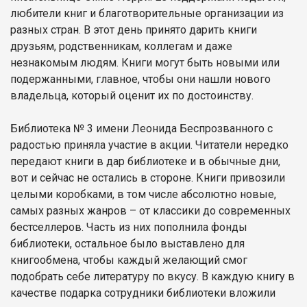
любители книг и благотворительные организации из
разных стран. В этот день принято дарить книги
друзьям, родственникам, коллегам и даже
незнакомым людям. Книги могут быть новыми или
подержанными, главное, чтобы они нашли нового
владельца, который оценит их по достоинству.
Библиотека № 3 имени Леонида Беспрозванного с
радостью приняла участие в акции. Читатели нередко
передают книги в дар библиотеке и в обычные дни,
вот и сейчас не остались в стороне. Книги привозили
целыми коробками, в том числе абсолютно новые,
самых разных жанров – от классики до современных
бестселлеров. Часть из них пополнила фонды
библиотеки, остальное было выставлено для
книгообмена, чтобы каждый желающий смог
подобрать себе литературу по вкусу. В каждую книгу в
качестве подарка сотрудники библиотеки вложили