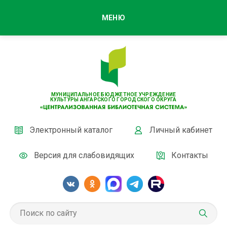
МЕНЮ
МУНИЦИПАЛЬНОЕ БЮДЖЕТНОЕ УЧРЕЖДЕНИЕ
КУЛЬТУРЫ АНГАРСКОГО ГОРОДСКОГО ОКРУГА
Электронный каталог
Личный кабинет
Версия для слабовидящих
Контакты