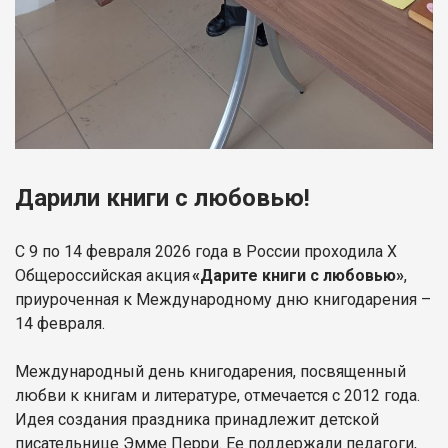
Дарили книги с любовью!
С 9 по 14 февраля 2026 года в России проходила X
Общероссийская акция
«Дарите книги с любовью»
,
приуроченная к Международному дню книгодарения –
14 февраля.
Международный день книгодарения, посвященный
любви к книгам и литературе, отмечается с 2012 года.
Идея создания праздника принадлежит детской
писательнице Эмме Перри. Ее поддержали педагоги,