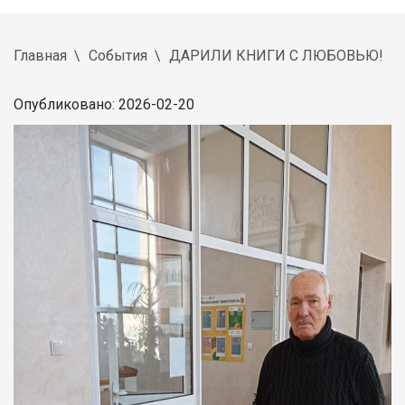
Главная
События
ДАРИЛИ КНИГИ С ЛЮБОВЬЮ!
Опубликовано: 2026-02-20