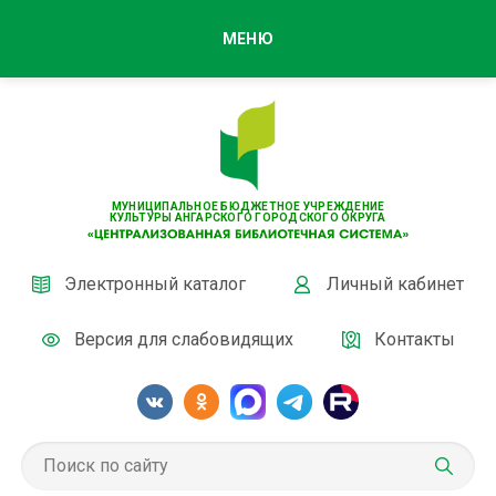
МЕНЮ
МУНИЦИПАЛЬНОЕ БЮДЖЕТНОЕ УЧРЕЖДЕНИЕ
КУЛЬТУРЫ АНГАРСКОГО ГОРОДСКОГО ОКРУГА
Электронный каталог
Личный кабинет
Версия для слабовидящих
Контакты