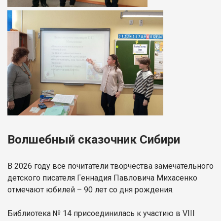
Волшебный сказочник Сибири
В 2026 году все почитатели творчества замечательного
детского писателя Геннадия Павловича Михасенко
отмечают юбилей – 90 лет со дня рождения.
Библиотека № 14 присоединилась к участию в VIII