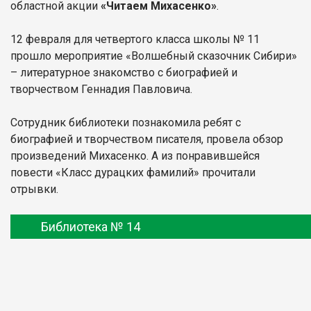
областной акции
«Читаем Михасенко»
.
12 февраля для четвертого класса школы № 11
прошло мероприятие «Волшебный сказочник Сибири»
– литературное знакомство с биографией и
творчеством Геннадия Павловича.
Сотрудник библиотеки познакомила ребят с
биографией и творчеством писателя, провела обзор
произведений Михасенко. А из понравившейся
повести «Класс дурацких фамилий» прочитали
отрывки.
Библиотека № 14