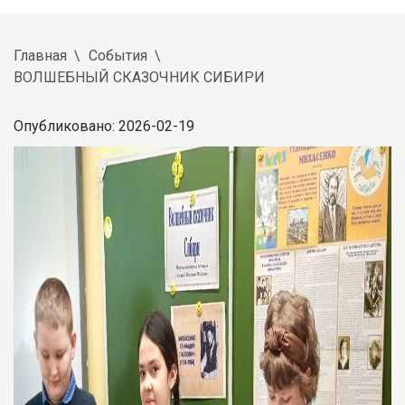
Главная
События
ВОЛШЕБНЫЙ СКАЗОЧНИК СИБИРИ
Опубликовано: 2026-02-19