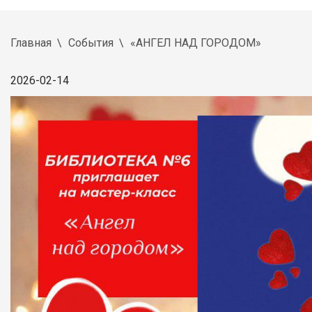
Главная
События
«АНГЕЛ НАД ГОРОДОМ»
2026-02-14