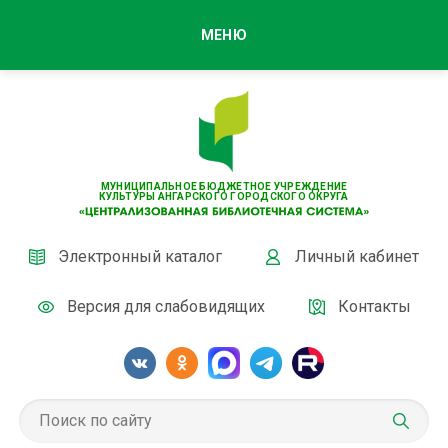
МЕНЮ
МУНИЦИПАЛЬНОЕ БЮДЖЕТНОЕ УЧРЕЖДЕНИЕ
КУЛЬТУРЫ АНГАРСКОГО ГОРОДСКОГО ОКРУГА
Электронный каталог
Личный кабинет
Версия для слабовидящих
Контакты