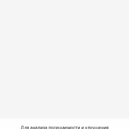
Для анализа посещаемости и улучшения