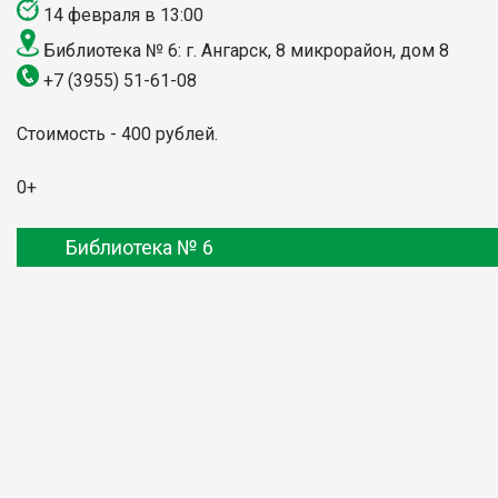
14 февраля в 13:00
Библиотека № 6: г. Ангарск, 8 микрорайон, дом 8
+7 (3955) 51-61-08
Стоимость - 400 рублей.
0+
Библиотека № 6