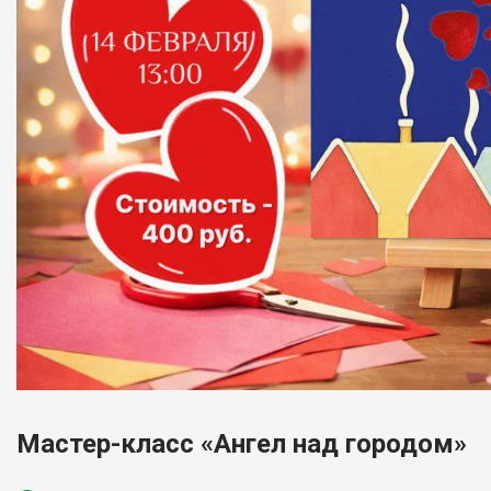
Мастер-класс «Ангел над городом»