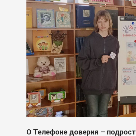
О Телефоне доверия – подрос