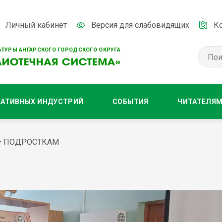
Личный кабинет
Версия для слабовидящих
К
ТУРЫ АНГАРСКОГО ГОРОДСКОГО ОКРУГА
ЕАТИВНЫХ ИНДУСТРИЙ
СОБЫТИЯ
ЧИТАТЕЛЯ
– ПОДРОСТКАМ