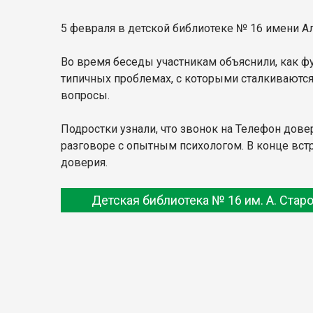
5 февраля в детской библиотеке № 16 имени А
Во время беседы участникам объяснили, как фу
типичных проблемах, с которыми сталкиваются
вопросы.
Подростки узнали, что звонок на Телефон дове
разговоре с опытным психологом. В конце вс
доверия.
Детская библиотека № 16 им. А. Стар