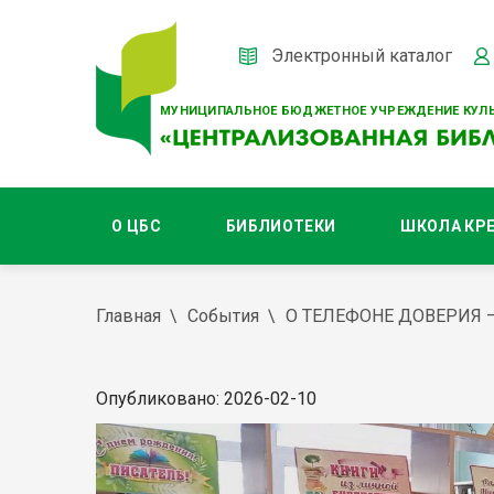
Электронный каталог
МУНИЦИПАЛЬНОЕ БЮДЖЕТНОЕ УЧРЕЖДЕНИЕ КУЛЬ
О ЦБС
БИБЛИОТЕКИ
ШКОЛА КР
Главная
События
О ТЕЛЕФОНЕ ДОВЕРИЯ 
Опубликовано: 2026-02-10