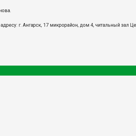
нова.
 адресу: г. Ангарск, 17 микрорайон, дом 4, читальный зал 