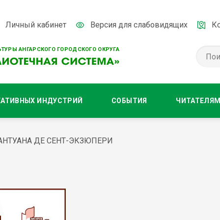
Личный кабинет
Версия для слабовидящих
К
ТУРЫ АНГАРСКОГО ГОРОДСКОГО ОКРУГА
ЕАТИВНЫХ ИНДУСТРИЙ
СОБЫТИЯ
ЧИТАТЕЛЯ
АНТУАНА ДЕ СЕНТ-ЭКЗЮПЕРИ