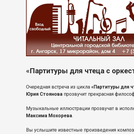
«Партитуры для чтеца с оркес
Очередная встреча из цикла
«Партитуры для ч
Юрия Стоянова
прозвучит прекрасная философ
Музыкальные иллюстрации прозвучат в испол
Максима Мохорева
.
Вы услышите известные произведения компо