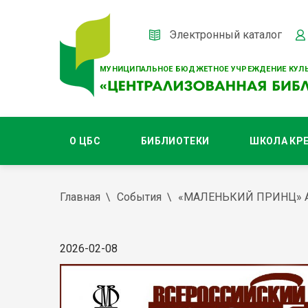
Электронный каталог
МУНИЦИПАЛЬНОЕ БЮДЖЕТНОЕ УЧРЕЖДЕНИЕ КУЛЬ
О ЦБС
БИБЛИОТЕКИ
ШКОЛА КР
Главная
События
«МАЛЕНЬКИЙ ПРИНЦ» 
2026-02-08