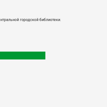
Центральной городской библиотеки.